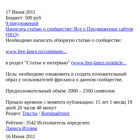
17 Июня 2011
Бюджет: 500
руб
9 предложений
Написать статью о сообществе: Все о Продвижении сайтов
(SEO)
Необходимо написать обзорную статью о сообществе:
www.free-lance.ru/commune...
в раздел "Статьи и интервью" (
www.free-lance.ru/article...
Цель: необходимо ознакомить и создать положительный
образ у пользователей фриланса о данном сообществе.
Предположительный объем: 2000 – 2500 символов.
Прошло времени с момента публикации: 15 лет 1 месяц 19
дней 20 часов 48 минут
Раздел:
Тексты
/
Копирайтинг
Рейтинг: 3542
Исполнитель определен:
Лариса Иллюк
16 Июня 2011