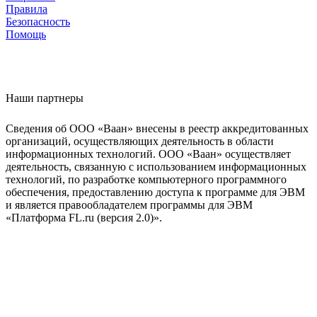
Правила
Безопасность
Помощь
Наши партнеры
Сведения об ООО «Ваан» внесены в реестр аккредитованных
организаций, осуществляющих деятельность в области
информационных технологий. ООО «Ваан» осуществляет
деятельность, связанную с использованием информационных
технологий, по разработке компьютерного программного
обеспечения, предоставлению доступа к программе для ЭВМ
и является правообладателем программы для ЭВМ
«Платформа FL.ru (версия 2.0)».