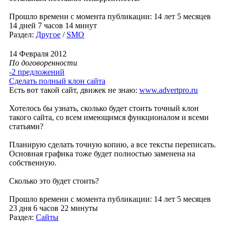
Прошло времени с момента публикации: 14 лет 5 месяцев
14 дней 7 часов 14 минут
Раздел:
Другое
/
SMO
14 Февраля 2012
По договоренности
-2 предложений
Сделать полный клон сайта
Есть вот такой сайт, движек не знаю:
www.advertpro.ru
Хотелось бы узнать, сколько будет стоить точный клон
такого сайта, со всем имеющимся функционалом и всеми
статьями?
Планирую сделать точную копию, а все тексты переписать.
Основная графика тоже будет полностью заменена на
собственную.
Сколько это будет стоить?
Прошло времени с момента публикации: 14 лет 5 месяцев
23 дня 6 часов 22 минуты
Раздел:
Сайты