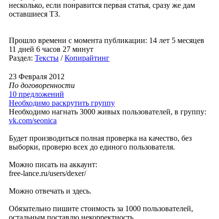
несколько, если понравится первая статья, сразу же дам
оставшиеся ТЗ.
Прошло времени с момента публикации: 14 лет 5 месяцев
11 дней 6 часов 27 минут
Раздел:
Тексты
/
Копирайтинг
23 Февраля 2012
По договоренности
10 предложений
Необходимо раскрутить группу
Необходимо нагнать 3000 живых пользователей, в группу:
vk.com/seonica
Будет производиться полная проверка на качество, без
выборки, проверю всех до единого пользователя.
Можно писать на аккаунт:
free-lance.ru/users/dexer/
Можно отвечать и здесь.
Обязательно пишите стоимость за 1000 пользователей,
остальным поставлю некорректность.