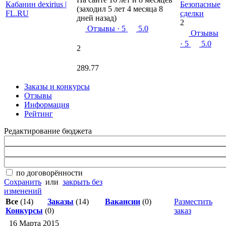
Безопасные
(заходил 5 лет 4 месяца 8
сделки
дней назад)
2
Отзывы
· 5
5.0
Отзывы
· 5
5.0
2
289.77
Заказы и конкурсы
Отзывы
Информация
Рейтинг
Редактирование бюджета
по договорённости
Сохранить
или
закрыть без
изменений
Все
(14)
Заказы
(14)
Вакансии
(0)
Разместить
Конкурсы
(0)
заказ
16 Марта 2015