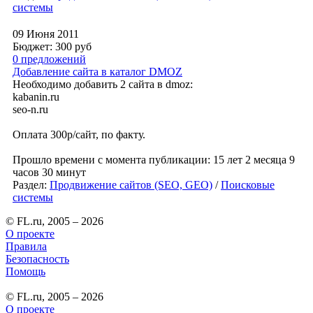
системы
09 Июня 2011
Бюджет: 300
руб
0 предложений
Добавление сайта в каталог DMOZ
Необходимо добавить 2 сайта в dmoz:
kabanin.ru
seo-n.ru
Оплата 300р/сайт, по факту.
Прошло времени с момента публикации: 15 лет 2 месяца 9
часов 30 минут
Раздел:
Продвижение сайтов (SEO, GEO)
/
Поисковые
системы
© FL.ru, 2005 – 2026
О проекте
Правила
Безопасность
Помощь
© FL.ru, 2005 – 2026
О проекте