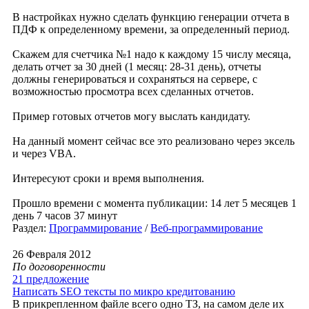
В настройках нужно сделать функцию генерации отчета в
ПДФ к определенному времени, за определенный период.
Скажем для счетчика №1 надо к каждому 15 числу месяца,
делать отчет за 30 дней (1 месяц: 28-31 день), отчеты
должны генерироваться и сохраняться на сервере, с
возможностью просмотра всех сделанных отчетов.
Пример готовых отчетов могу выслать кандидату.
На данный момент сейчас все это реализовано через эксель
и через VBA.
Интересуют сроки и время выполнения.
Прошло времени с момента публикации: 14 лет 5 месяцев 1
день 7 часов 37 минут
Раздел:
Программирование
/
Веб-программирование
26 Февраля 2012
По договоренности
21 предложение
Написать SEO тексты по микро кредитованию
В прикрепленном файле всего одно ТЗ, на самом деле их