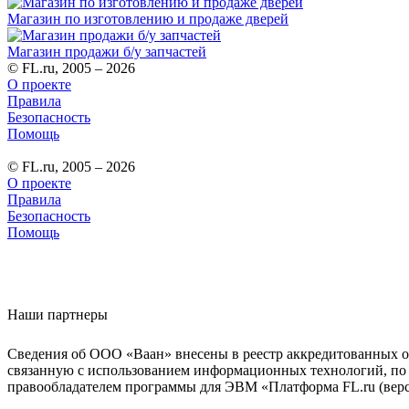
Магазин по изготовлению и продаже дверей
Магазин продажи б/у запчастей
© FL.ru, 2005 – 2026
О проекте
Правила
Безопасность
Помощь
© FL.ru, 2005 – 2026
О проекте
Правила
Безопасность
Помощь
Наши партнеры
Сведения об ООО «Ваан» внесены в реестр аккредитованных о
связанную с использованием информационных технологий, по 
правообладателем программы для ЭВМ «Платформа FL.ru (верси