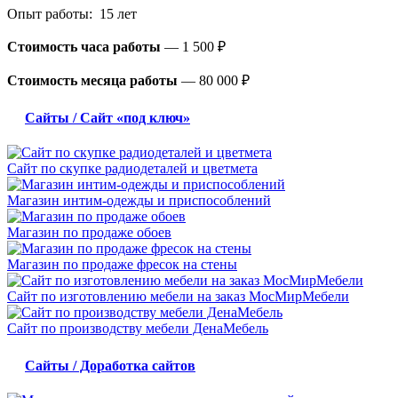
Опыт работы: 15 лет
Стоимость часа работы
—
1 500 ₽
Стоимость месяца работы
—
80 000 ₽
Сайты / Сайт «под ключ»
Сайт по скупке радиодеталей и цветмета
Магазин интим-одежды и приспособлений
Магазин по продаже обоев
Магазин по продаже фресок на стены
Сайт по изготовлению мебели на заказ МосМирМебели
Сайт по производству мебели ДенаМебель
Сайты / Доработка сайтов