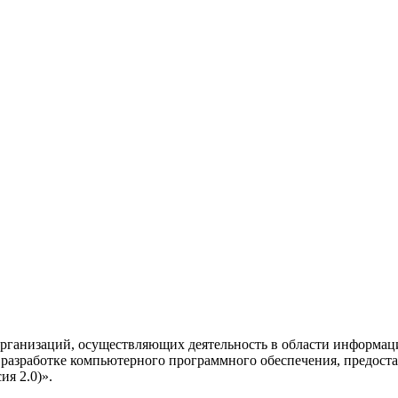
рганизаций, осуществляющих деятельность в области информац
разработке компьютерного программного обеспечения, предоста
я 2.0)».