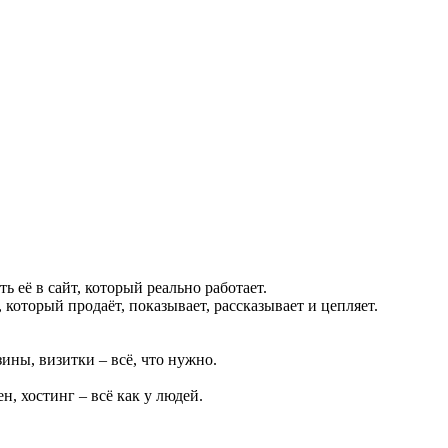
ть её в сайт, который реально работает.
который продаёт, показывает, рассказывает и цепляет.
ины, визитки – всё, что нужно.
н, хостинг – всё как у людей.