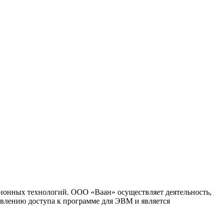
ионных технологий. ООО «Ваан» осуществляет деятельность,
влению доступа к программе для ЭВМ и является