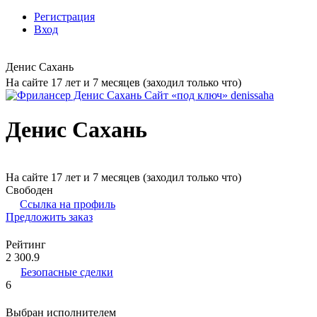
Регистрация
Вход
Денис Сахань
На сайте 17 лет и 7 месяцев (заходил только что)
Денис Сахань
На сайте 17 лет и 7 месяцев (заходил только что)
Свободен
Ссылка на профиль
Предложить заказ
Рейтинг
2 300.9
Безопасные сделки
6
Выбран исполнителем