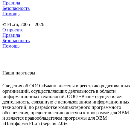
Правила
Безопасность
Помощь
© FL.ru, 2005 – 2026
О проекте
Правила
Безопасность
Помощь
Наши партнеры
Сведения об ООО «Ваан» внесены в реестр аккредитованных
организаций, осуществляющих деятельность в области
информационных технологий. ООО «Ваан» осуществляет
деятельность, связанную с использованием информационных
технологий, по разработке компьютерного программного
обеспечения, предоставлению доступа к программе для ЭВМ
и является правообладателем программы для ЭВМ
«Платформа FL.ru (версия 2.0)».