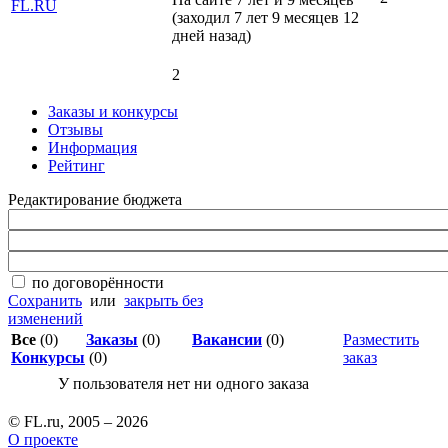
(заходил 7 лет 9 месяцев 12
дней назад)
2
Заказы и конкурсы
Отзывы
Информация
Рейтинг
Редактирование бюджета
по договорённости
Сохранить
или
закрыть без
изменений
Все
(0)
Заказы
(0)
Вакансии
(0)
Разместить
Конкурсы
(0)
заказ
У пользователя нет ни одного заказа
© FL.ru, 2005 – 2026
О проекте