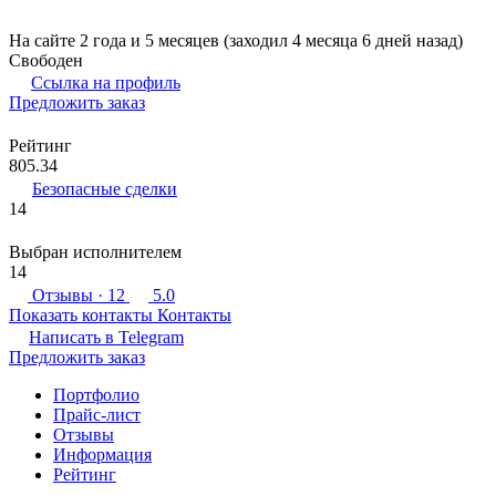
На сайте 2 года и 5 месяцев (заходил 4 месяца 6 дней назад)
Свободен
Ссылка на профиль
Предложить заказ
Рейтинг
805.34
Безопасные сделки
14
Выбран исполнителем
14
Отзывы
· 12
5.0
Показать контакты
Контакты
Написать в
Telegram
Предложить заказ
Портфолио
Прайс-лист
Отзывы
Информация
Рейтинг