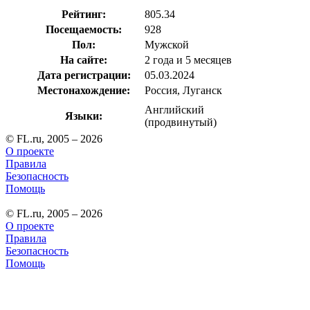
Рейтинг:
805.34
Посещаемость:
928
Пол:
Мужской
На сайте:
2 года и 5 месяцев
Дата регистрации:
05.03.2024
Местонахождение:
Россия, Луганск
Английский
Языки:
(продвинутый)
© FL.ru, 2005 – 2026
О проекте
Правила
Безопасность
Помощь
© FL.ru, 2005 – 2026
О проекте
Правила
Безопасность
Помощь