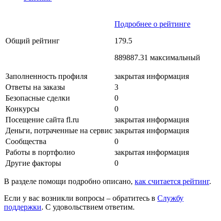
Подробнее о рейтинге
Общий рейтинг
179.5
889887.31 максимальный
Заполненность профиля
закрытая информация
Ответы на заказы
3
Безопасные сделки
0
Конкурсы
0
Посещение сайта fl.ru
закрытая информация
Деньги, потраченные на сервис
закрытая информация
Сообщества
0
Работы в портфолио
закрытая информация
Другие факторы
0
В разделе помощи подробно описано,
как считается рейтинг
.
Если у вас возникли вопросы – обратитесь в
Службу
поддержки
. С удовольствием ответим.