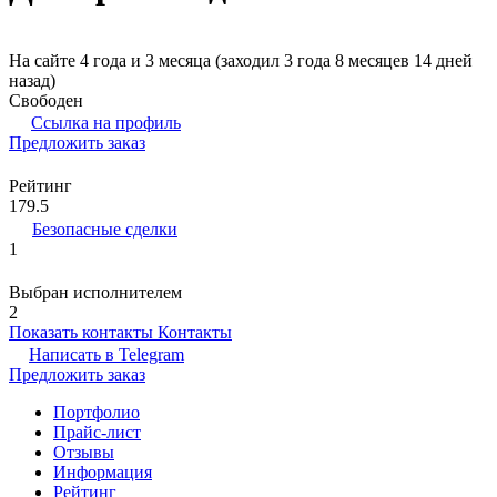
На сайте 4 года и 3 месяца (заходил 3 года 8 месяцев 14 дней
назад)
Свободен
Ссылка на профиль
Предложить заказ
Рейтинг
179.5
Безопасные сделки
1
Выбран исполнителем
2
Показать контакты
Контакты
Написать в
Telegram
Предложить заказ
Портфолио
Прайс-лист
Отзывы
Информация
Рейтинг