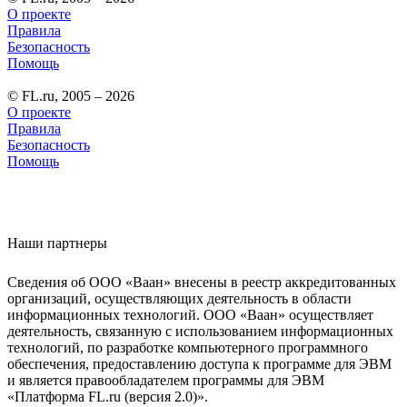
О проекте
Правила
Безопасность
Помощь
© FL.ru, 2005 – 2026
О проекте
Правила
Безопасность
Помощь
Наши партнеры
Сведения об ООО «Ваан» внесены в реестр аккредитованных
организаций, осуществляющих деятельность в области
информационных технологий. ООО «Ваан» осуществляет
деятельность, связанную с использованием информационных
технологий, по разработке компьютерного программного
обеспечения, предоставлению доступа к программе для ЭВМ
и является правообладателем программы для ЭВМ
«Платформа FL.ru (версия 2.0)».