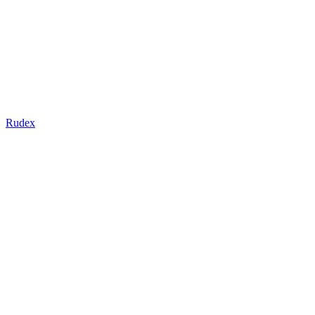
Rudex