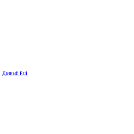
Дачный Рай