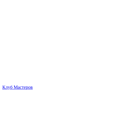
Клуб Мастеров