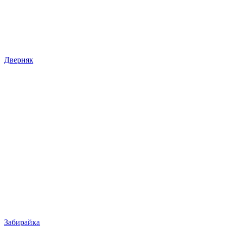
Дверняк
Забирайка