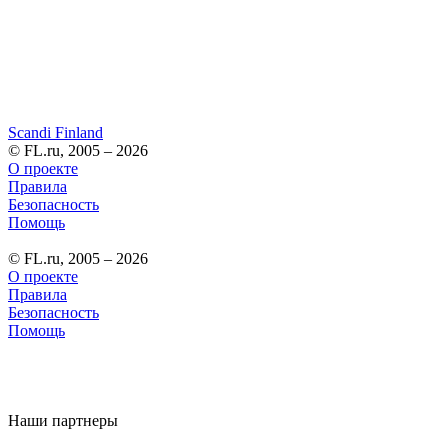
Scandi Finland
© FL.ru, 2005 – 2026
О проекте
Правила
Безопасность
Помощь
© FL.ru, 2005 – 2026
О проекте
Правила
Безопасность
Помощь
Наши партнеры