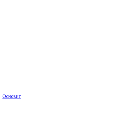
Основит