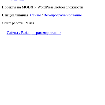
Проекты на MODX и WordPress любой сложности
Специализация
:
Сайты
/
Веб-программирование
Опыт работы: 9 лет
Сайты / Веб-программирование