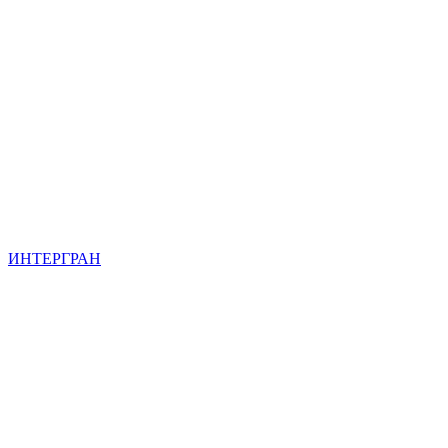
ИНТЕРГРАН