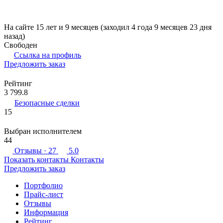
На сайте 15 лет и 9 месяцев (заходил 4 года 9 месяцев 23 дня
назад)
Свободен
Ссылка на профиль
Предложить заказ
Рейтинг
3 799.8
Безопасные сделки
15
Выбран исполнителем
44
Отзывы
· 27
5.0
Показать контакты
Контакты
Предложить заказ
Портфолио
Прайс-лист
Отзывы
Информация
Рейтинг