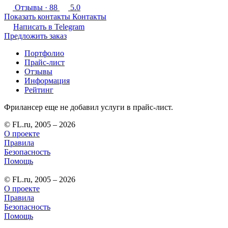
Отзывы
· 88
5.0
Показать контакты
Контакты
Написать в
Telegram
Предложить заказ
Портфолио
Прайс-лист
Отзывы
Информация
Рейтинг
Фрилансер еще не добавил услуги в прайс-лист.
© FL.ru, 2005 – 2026
О проекте
Правила
Безопасность
Помощь
© FL.ru, 2005 – 2026
О проекте
Правила
Безопасность
Помощь