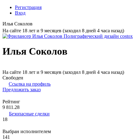
Регистрация
Вход
Илья Coкoлoв
На сайте 18 лет и 9 месяцев (заходил 8 дней 4 часа назад)
Илья Coкoлoв
На сайте 18 лет и 9 месяцев (заходил 8 дней 4 часа назад)
Свободен
Ссылка на профиль
Предложить заказ
Рейтинг
9 811.28
Безопасные сделки
18
Выбран исполнителем
141