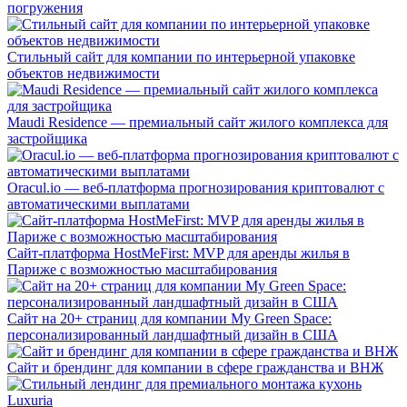
погружения
Стильный сайт для компании по интерьерной упаковке
объектов недвижимости
Maudi Residence — премиальный сайт жилого комплекса для
застройщика
Oracul.io — веб-платформа прогнозирования криптовалют с
автоматическими выплатами
Сайт-платформа HostMeFirst: MVP для аренды жилья в
Париже с возможностью масштабирования
Сайт на 20+ страниц для компании My Green Space:
персонализированный ландшафтный дизайн в США
Сайт и брендинг для компании в сфере гражданства и ВНЖ