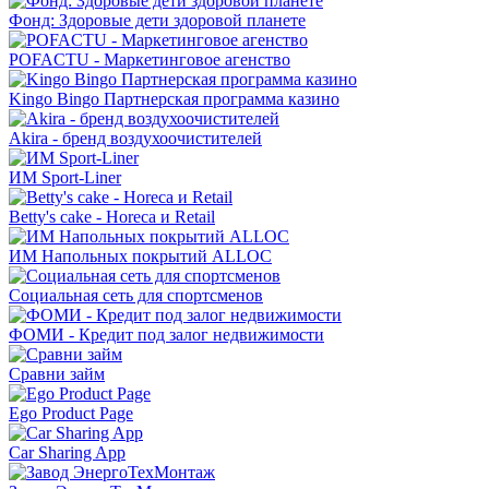
Фонд: Здоровые дети здоровой планете
POFACTU - Маркетинговое агенство
Kingo Bingo Партнерская программа казино
Akira - бренд воздухоочистителей
ИМ Sport-Liner
Betty's cake - Horeca и Retail
ИМ Напольных покрытий ALLOC
Социальная сеть для спортсменов
ФОМИ - Кредит под залог недвижимости
Сравни займ
Ego Product Page
Car Sharing App