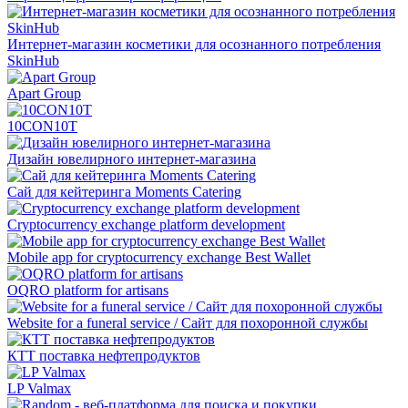
Интернет-магазин косметики для осознанного потребления
SkinHub
Apart Group
10CON10T
Дизайн ювелирного интернет-магазина
Сай для кейтеринга Moments Catering
Cryptocurrency exchange platform development
Mobile app for cryptocurrency exchange Best Wallet
OQRO platform for artisans
Website for a funeral service / Сайт для похоронной службы
КТТ поставка нефтепродуктов
LP Valmax