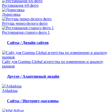
Реставрация ч/б фото
Дорисовка
Ретушь черно-белого фото
Рестоврация старого фото 1
Сайты / Дизайн сайтов
Сайт для Gamma Global агентства по измерению и анализу
рынков
Другое / Адаптивный дизайн
Ajdadona
Сайты / Интернет-магазины