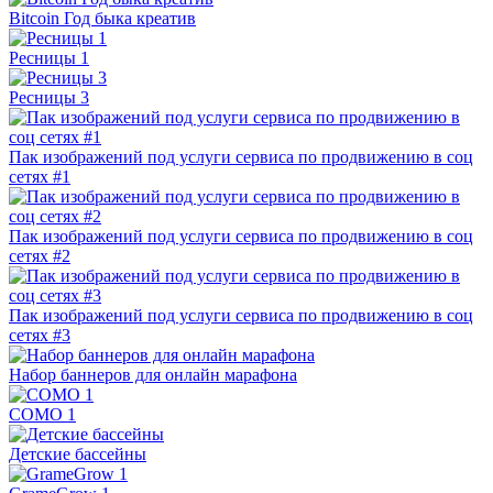
Bitcoin Год быка креатив
Ресницы 1
Ресницы 3
Пак изображений под услуги сервиса по продвижению в соц
сетях #1
Пак изображений под услуги сервиса по продвижению в соц
сетях #2
Пак изображений под услуги сервиса по продвижению в соц
сетях #3
Набор баннеров для онлайн марафона
COMO 1
Детские бассейны