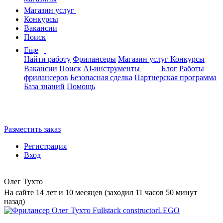
Магазин услуг
Конкурсы
Вакансии
Поиск
Еще
Найти работу
Фрилансеры
Магазин услуг
Конкурсы
Вакансии
Поиск
AI-инструменты
Блог
Работы
фрилансеров
Безопасная сделка
Партнерская программа
База знаний
Помощь
Разместить заказ
Регистрация
Вход
Олег Тухто
На сайте 14 лет и 10 месяцев (заходил 11 часов 50 минут
назад)