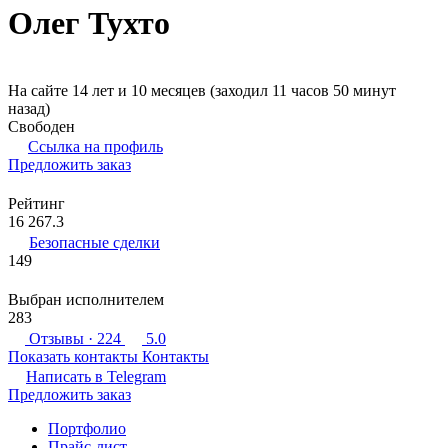
Олег Тухто
На сайте 14 лет и 10 месяцев (заходил 11 часов 50 минут
назад)
Свободен
Ссылка на профиль
Предложить заказ
Рейтинг
16 267.3
Безопасные сделки
149
Выбран исполнителем
283
Отзывы
· 224
5.0
Показать контакты
Контакты
Написать в
Telegram
Предложить заказ
Портфолио
Прайс-лист