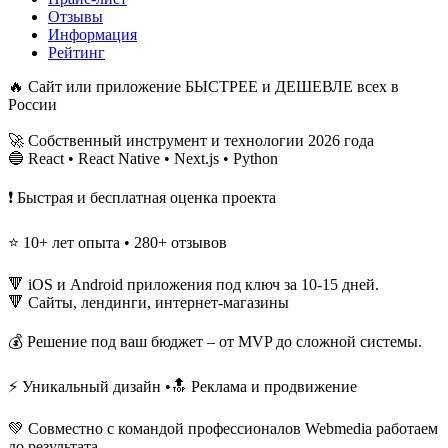
Отзывы
Информация
Рейтинг
🔥 Сайт или приложение БЫСТРЕЕ и ДЕШЕВЛЕ всех в
России
🚀 Собственный инструмент и технологии 2026 года
🔵 React • React Native • Next.js • Python
❗️ Быстрая и бесплатная оценка проекта
⭐ 10+ лет опыта • 280+ отзывов
🔻 iOS и Android приложения под ключ за 10-15 дней.
🔻 Сайты, лендинги, интернет-магазины
💰 Решение под ваш бюджет – от MVP до сложной системы.
⚡️ Уникальный дизайн •🔝 Реклама и продвижение
💚 Совместно с командой профессионалов Webmedia работаем
до результата