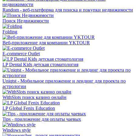
Random - веб-платформа для поиска и покупки недвижимости
Поиск Недвижимости
Folding
Веб-приложение для компании YKTOUR
E-commerce Outlet
LP Dental Kids детская стоматология
Uniqtst - Мобильное приложение и лендинг для проекта по
астрологии
WithSlots поиск казино онлайн
LP Global Fenix ​​Education
Tips - приложение для оплаты чаевых
Windows style