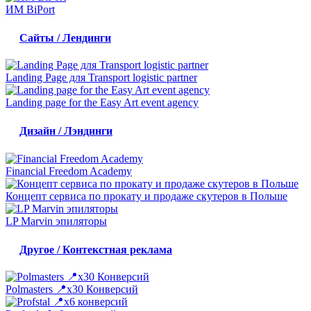
ИМ BiPort
Сайты / Лендинги
Landing Page для Transport logistic partner
Landing page for the Easy Art event agency
Дизайн / Лэндинги
Financial Freedom Academy
Концепт сервиса по прокату и продаже скутеров в Польше
LP Marvin эпиляторы
Другое / Контекстная реклама
Polmasters 📍x30 Конверсий