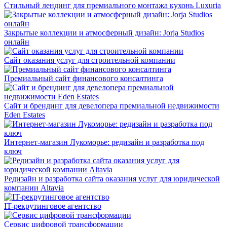
Стильный лендинг для премиального монтажа кухонь Luxuria
Закрытые коллекции и атмосферный дизайн: Jorja Studios
онлайн
Сайт оказания услуг для строительной компании
Премиальный сайт финансового консалтинга
Сайт и брендинг для девелопера премиальной недвижимости
Eden Estates
Интернет-магазин Лукоморье: редизайн и разработка под
ключ
Редизайн и разработка сайта оказания услуг для юридической
компании Altavia
IT-рекрутинговое агентство
Сервис цифровой трансформации