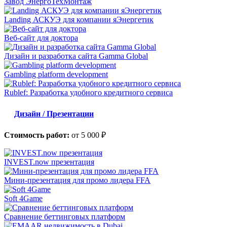
Завод ЭнергоТехМонтаж
Landing АСКУЭ для компании яЭнергетик
Веб-сайт для доктора
Дизайн и разработка сайта Gamma Global
Gambling platform development
Rublef: Разработка удобного кредитного сервиса
Дизайн / Презентации
Стоимость работ:
от 5 000 ₽
INVEST.now презентация
Мини-презентация для промо лидера FFA
Soft 4Game
Сравнение беттинговых платформ