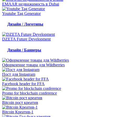
EMAAR недвижимость в Dubai
Youtube Tag Generator
Дизайн / Логотипы
DZETA Future Development
Дизайн / Баннеры
Оформление товара для Wildberries
Пост для Instagram
Facebook header for FFA
Promo for blockchain conference
Bitcoin рост креатив
Bitcoin Креатив-1