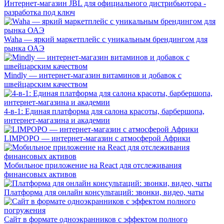
Интернет-магазин JBL для официального дистрибьютора -
разработка под ключ
Waha — яркий маркетплейс с уникальным брендингом для
рынка ОАЭ
Mindly — интернет-магазин витаминов и добавок с
швейцарским качеством
4-в-1: Единая платформа для салона красоты, барбершопа,
интернет-магазина и академии
LIMPOPO — интернет-магазин с атмосферой Африки
Мобильное приложение на React для отслеживания
финансовых активов
Платформа для онлайн консультаций: звонки, видео, чаты
Сайт в формате одноэкранников с эффектом полного