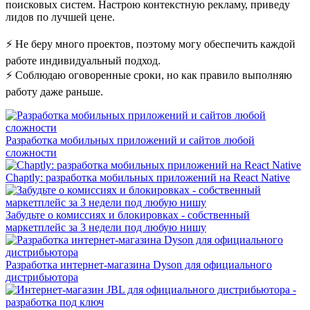
поисковых систем. Настрою контекстную рекламу, приведу
лидов по лучшей цене.
⚡ Не беру много проектов, поэтому могу обеспечить каждой
работе индивидуальный подход.
⚡ Соблюдаю оговоренные сроки, но как правило выполняю
работу даже раньше.
Разработка мобильных приложений и сайтов любой
сложности
Chaptly: разработка мобильных приложений на React Native
Забудьте о комиссиях и блокировках - собственный
маркетплейс за 3 недели под любую нишу
Разработка интернет-магазина Dyson для официального
дистрибьютора