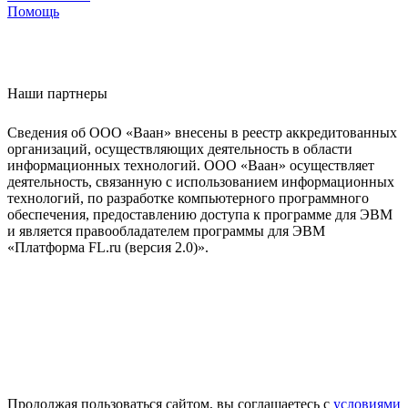
Помощь
Наши партнеры
Сведения об ООО «Ваан» внесены в реестр аккредитованных
организаций, осуществляющих деятельность в области
информационных технологий. ООО «Ваан» осуществляет
деятельность, связанную с использованием информационных
технологий, по разработке компьютерного программного
обеспечения, предоставлению доступа к программе для ЭВМ
и является правообладателем программы для ЭВМ
«Платформа FL.ru (версия 2.0)».
Продолжая пользоваться сайтом, вы соглашаетесь с
условиями