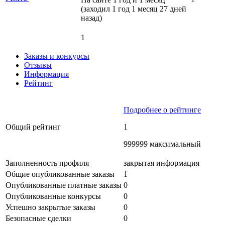
(заходил 1 год 1 месяц 27 дней
назад)
1
Заказы и конкурсы
Отзывы
Информация
Рейтинг
Подробнее о рейтинге
Общий рейтинг
1
999999 максимальный
Заполненность профиля
закрытая информация
Общие опубликованные заказы
1
Опубликованные платные заказы
0
Опубликованные конкурсы
0
Успешно закрытые заказы
0
Безопасные сделки
0