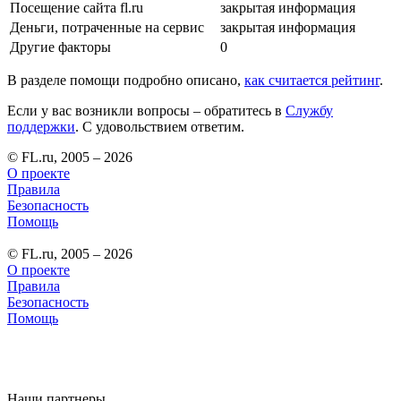
Посещение сайта fl.ru
закрытая информация
Деньги, потраченные на сервис
закрытая информация
Другие факторы
0
В разделе помощи подробно описано,
как считается рейтинг
.
Если у вас возникли вопросы – обратитесь в
Службу
поддержки
. С удовольствием ответим.
© FL.ru, 2005 – 2026
О проекте
Правила
Безопасность
Помощь
© FL.ru, 2005 – 2026
О проекте
Правила
Безопасность
Помощь
Наши партнеры