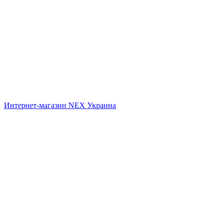
Интернет-магазин NEX Украина