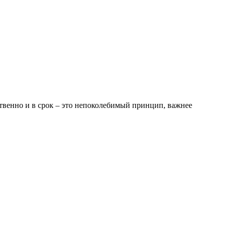
ственно и в срок – это непоколебимый принцип, важнее