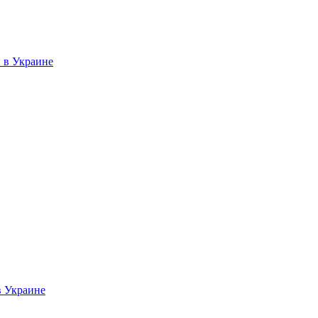
 в Украине
в Украине