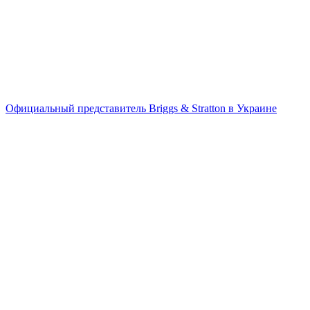
Официальный представитель Briggs & Stratton в Украине