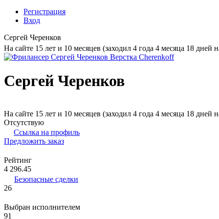
Регистрация
Вход
Сергей Черенков
На сайте 15 лет и 10 месяцев (заходил 4 года 4 месяца 18 дней н
Сергей Черенков
На сайте 15 лет и 10 месяцев (заходил 4 года 4 месяца 18 дней н
Отсутствую
Ссылка на профиль
Предложить заказ
Рейтинг
4 296.45
Безопасные сделки
26
Выбран исполнителем
91