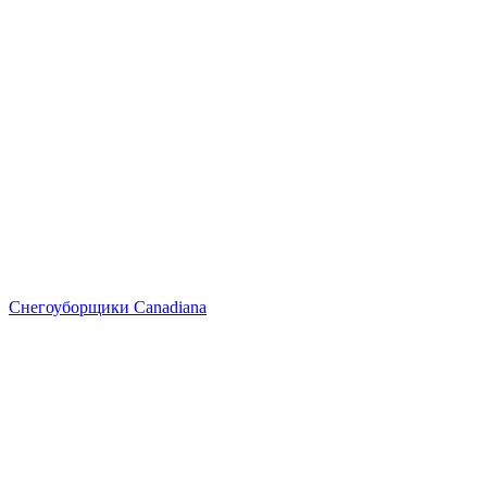
Снегоуборщики Canadiana