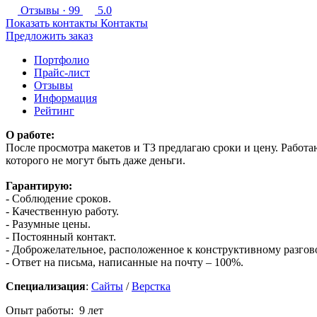
Отзывы
· 99
5.0
Показать контакты
Контакты
Предложить заказ
Портфолио
Прайс-лист
Отзывы
Информация
Рейтинг
О работе:
После просмотра макетов и ТЗ предлагаю сроки и цену. Работа
которого не могут быть даже деньги.
Гарантирую:
- Соблюдение сроков.
- Качественную работу.
- Разумные цены.
- Постоянный контакт.
- Доброжелательное, расположенное к конструктивному разгов
- Ответ на письма, написанные на почту – 100%.
Специализация
:
Сайты
/
Верстка
Опыт работы: 9 лет