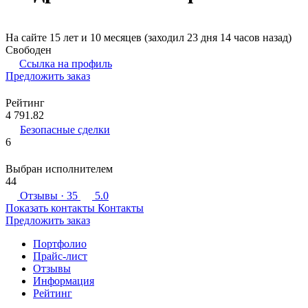
На сайте 15 лет и 10 месяцев (заходил 23 дня 14 часов назад)
Свободен
Ссылка на профиль
Предложить заказ
Рейтинг
4 791.82
Безопасные сделки
6
Выбран исполнителем
44
Отзывы
· 35
5.0
Показать контакты
Контакты
Предложить заказ
Портфолио
Прайс-лист
Отзывы
Информация
Рейтинг