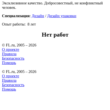
Эксклюзивное качество. Добросовестный, не конфликтный
человек.
Специализация
:
Дизайн
/
Дизайн упаковки
Опыт работы: 8 лет
Нет работ
© FL.ru, 2005 – 2026
О проекте
Правила
Безопасность
Помощь
© FL.ru, 2005 – 2026
О проекте
Правила
Безопасность
Помощь