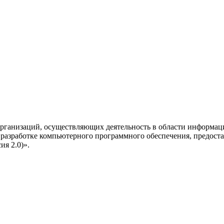
рганизаций, осуществляющих деятельность в области информац
разработке компьютерного программного обеспечения, предоста
я 2.0)».