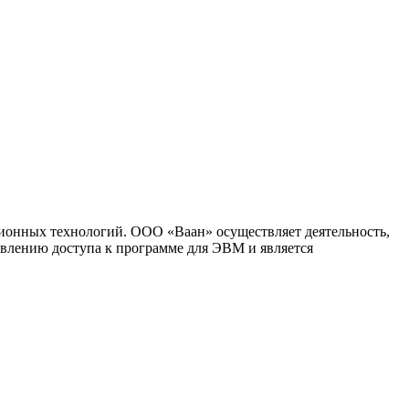
ионных технологий. ООО «Ваан» осуществляет деятельность,
влению доступа к программе для ЭВМ и является