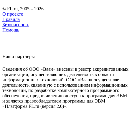
© FL.ru, 2005 – 2026
О проекте
Правила
Безопасность
Помощь
Наши партнеры
Сведения об ООО «Ваан» внесены в реестр аккредитованных
организаций, осуществляющих деятельность в области
информационных технологий. ООО «Ваан» осуществляет
деятельность, связанную с использованием информационных
технологий, по разработке компьютерного программного
обеспечения, предоставлению доступа к программе для ЭВМ
и является правообладателем программы для ЭВМ
«Платформа FL.ru (версия 2.0)».