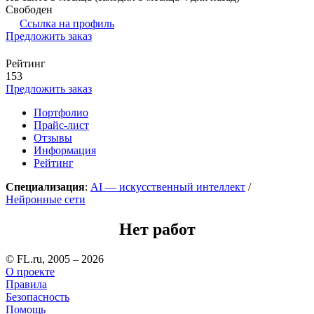
Свободен
Ссылка на профиль
Предложить заказ
Рейтинг
153
Предложить заказ
Портфолио
Прайс-лист
Отзывы
Информация
Рейтинг
Специализация
:
AI — искусственный интеллект
/
Нейронные сети
Нет работ
© FL.ru, 2005 – 2026
О проекте
Правила
Безопасность
Помощь