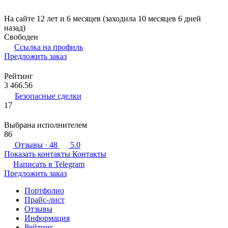
На сайте 12 лет и 6 месяцев (заходила 10 месяцев 6 дней
назад)
Свободен
Ссылка на профиль
Предложить заказ
Рейтинг
3 466.56
Безопасные сделки
17
Выбрана исполнителем
86
Отзывы
· 48
5.0
Показать контакты
Контакты
Написать в
Telegram
Предложить заказ
Портфолио
Прайс-лист
Отзывы
Информация
Рейтинг