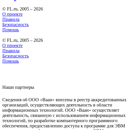
© FL.ru, 2005 – 2026
О проекте
Правила
Безопасность
Помощь
© FL.ru, 2005 – 2026
О проекте
Правила
Безопасность
Помощь
Наши партнеры
Сведения об ООО «Ваан» внесены в реестр аккредитованных
организаций, осуществляющих деятельность в области
информационных технологий. ООО «Ваан» осуществляет
деятельность, связанную с использованием информационных
технологий, по разработке компьютерного программного
обеспечения, предоставлению доступа к программе для ЭВМ