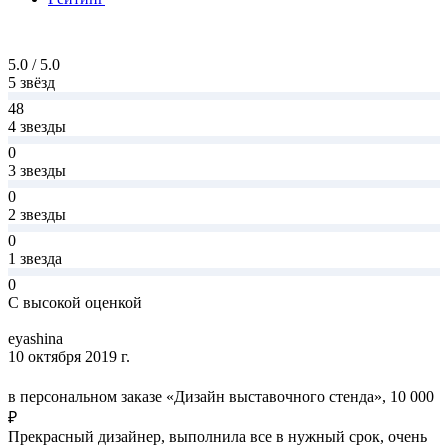
5.0 / 5.0
5 звёзд
48
4 звезды
0
3 звезды
0
2 звезды
0
1 звезда
0
С высокой оценкой
eyashina
10 октября 2019 г.
в персональном заказе «Дизайн выставочного стенда», 10 000
₽
Прекрасный дизайнер, выполнила все в нужный срок, очень