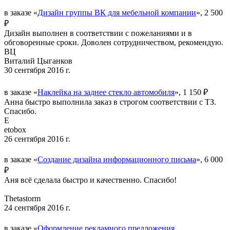
в заказе «
Дизайн группы ВК для мебельной компании
», 2 500
₽
Дизайн выполнен в соответствии с пожеланиями и в
обговоренные сроки. Доволен сотрудничеством, рекомендую.
ВЦ
Виталий Цыганков
30 сентября 2016 г.
в заказе «
Наклейка на заднее стекло автомобиля
», 1 150 ₽
Анна быстро выполнила заказ в строгом соответствии с ТЗ.
Спасибо.
E
etobox
26 сентября 2016 г.
в заказе «
Создание дизайна информационного письма
», 6 000
₽
Аня всё сделала быстро и качественно. Спасибо!
Thetastorm
24 сентября 2016 г.
в заказе «
Оформление рекламного предложения.