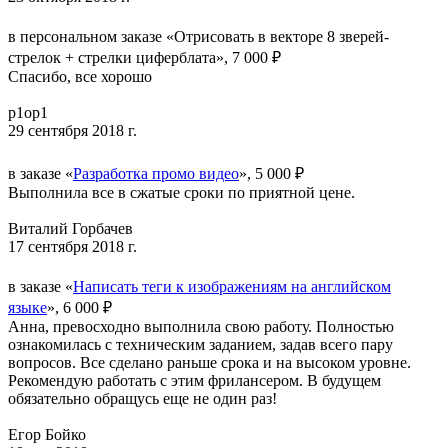
в персональном заказе «Отрисовать в векторе 8 зверей-
стрелок + стрелки циферблата», 7 000 ₽
Спасибо, все хорошо
p1op1
29 сентября 2018 г.
в заказе «
Разработка промо видео
», 5 000 ₽
Выполнила все в сжатые сроки по приятной цене.
Виталий Горбачев
17 сентября 2018 г.
в заказе «
Написать теги к изображениям на английском
языке
», 6 000 ₽
Анна, превосходно выполнила свою работу. Полностью
ознакомилась с техническим заданием, задав всего пару
вопросов. Все сделано раньше срока и на высоком уровне.
Рекомендую работать с этим фрилансером. В будущем
обязательно обращусь еще не один раз!
Егор Бойко