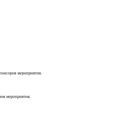
спонсоров мероприятия.
ров мероприятия.