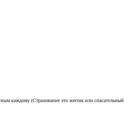
ятным каждому (Страхование это зонтик или спасательный