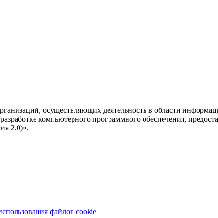
рганизаций, осуществляющих деятельность в области информац
разработке компьютерного программного обеспечения, предоста
я 2.0)».
использования файлов cookie