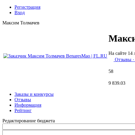
Регистрация
Вход
Максим Толмачев
Макс
На сайте 14 
Отзывы
·
58
9 839.03
Заказы и конкурсы
Отзывы
Информация
Рейтинг
Редактирование бюджета