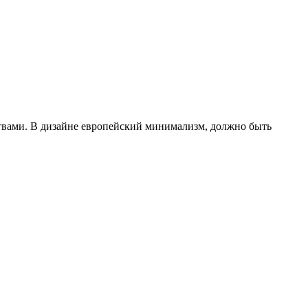
нствами. В дизайне европейский минимализм, должно быть