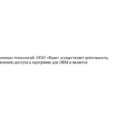
ионных технологий. ООО «Ваан» осуществляет деятельность,
влению доступа к программе для ЭВМ и является