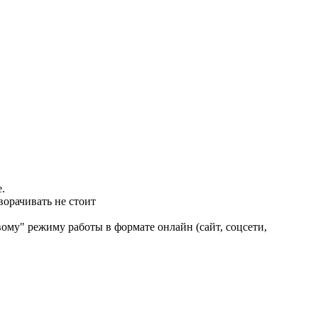
.
ворачивать не стоит
ому" режиму работы в формате онлайн (сайт, соцсети,