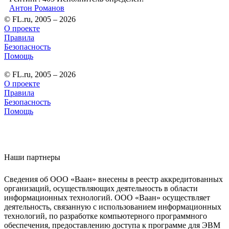
Антон Романов
© FL.ru, 2005 – 2026
О проекте
Правила
Безопасность
Помощь
© FL.ru, 2005 – 2026
О проекте
Правила
Безопасность
Помощь
Наши партнеры
Сведения об ООО «Ваан» внесены в реестр аккредитованных
организаций, осуществляющих деятельность в области
информационных технологий. ООО «Ваан» осуществляет
деятельность, связанную с использованием информационных
технологий, по разработке компьютерного программного
обеспечения, предоставлению доступа к программе для ЭВМ