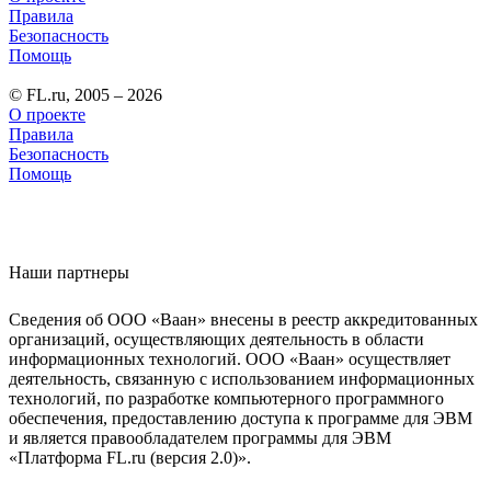
Правила
Безопасность
Помощь
© FL.ru, 2005 – 2026
О проекте
Правила
Безопасность
Помощь
Наши партнеры
Сведения об ООО «Ваан» внесены в реестр аккредитованных
организаций, осуществляющих деятельность в области
информационных технологий. ООО «Ваан» осуществляет
деятельность, связанную с использованием информационных
технологий, по разработке компьютерного программного
обеспечения, предоставлению доступа к программе для ЭВМ
и является правообладателем программы для ЭВМ
«Платформа FL.ru (версия 2.0)».