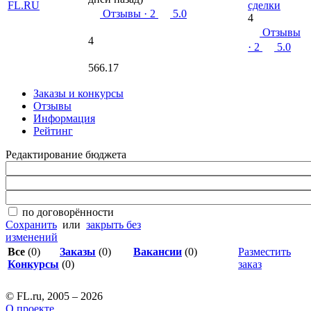
сделки
Отзывы
· 2
5.0
4
Отзывы
4
· 2
5.0
566.17
Заказы и конкурсы
Отзывы
Информация
Рейтинг
Редактирование бюджета
по договорённости
Сохранить
или
закрыть без
изменений
Все
(0)
Заказы
(0)
Вакансии
(0)
Разместить
Конкурсы
(0)
заказ
© FL.ru, 2005 – 2026
О проекте