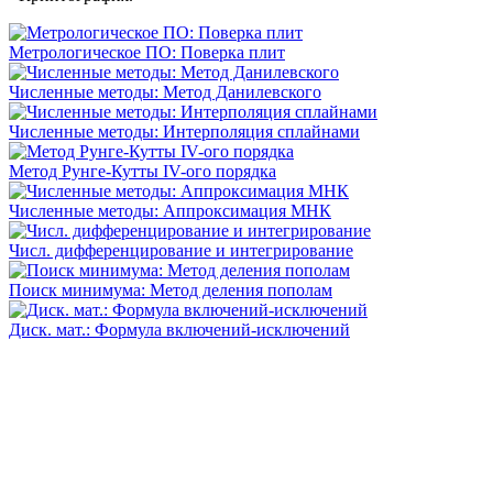
Метрологическое ПО: Поверка плит
Численные методы: Метод Данилевского
Численные методы: Интерполяция сплайнами
Метод Рунге-Кутты IV-ого порядка
Численные методы: Аппроксимация МНК
Числ. дифференцирование и интегрирование
Поиск минимума: Метод деления пополам
Диск. мат.: Формула включений-исключений