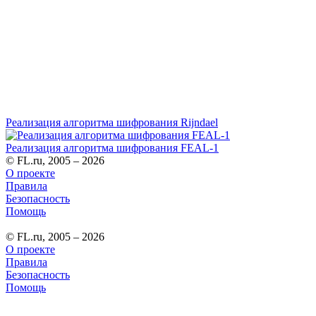
Реализация алгоритма шифрования Rijndael
Реализация алгоритма шифрования FEAL-1
© FL.ru, 2005 – 2026
О проекте
Правила
Безопасность
Помощь
© FL.ru, 2005 – 2026
О проекте
Правила
Безопасность
Помощь