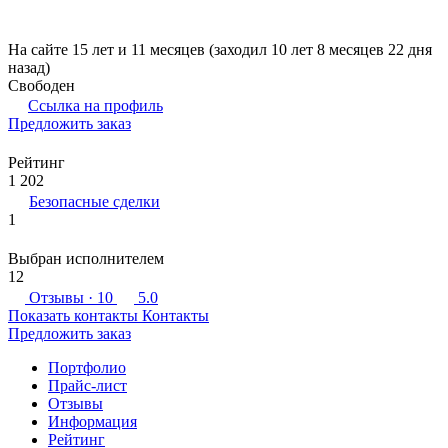
На сайте 15 лет и 11 месяцев (заходил 10 лет 8 месяцев 22 дня
назад)
Свободен
Ссылка на профиль
Предложить заказ
Рейтинг
1 202
Безопасные сделки
1
Выбран исполнителем
12
Отзывы
· 10
5.0
Показать контакты
Контакты
Предложить заказ
Портфолио
Прайс-лист
Отзывы
Информация
Рейтинг