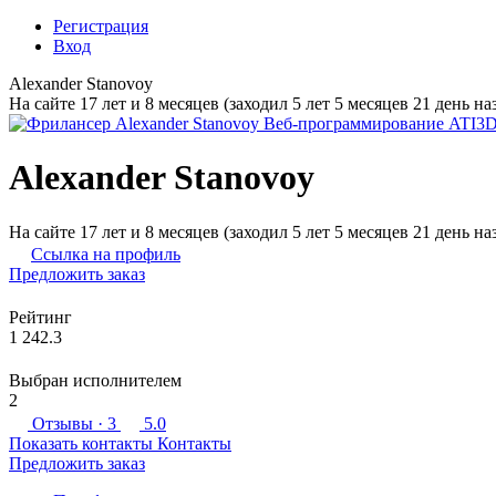
Регистрация
Вход
Alexander Stanovoy
На сайте 17 лет и 8 месяцев (заходил 5 лет 5 месяцев 21 день на
Alexander Stanovoy
На сайте 17 лет и 8 месяцев (заходил 5 лет 5 месяцев 21 день на
Ссылка на профиль
Предложить заказ
Рейтинг
1 242.3
Выбран исполнителем
2
Отзывы
· 3
5.0
Показать контакты
Контакты
Предложить заказ