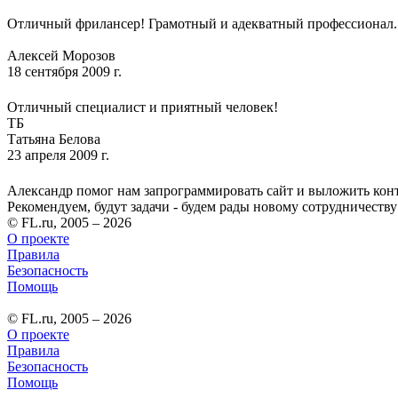
Отличный фрилансер! Грамотный и адекватный профессионал. 
Алексей Морозов
18 сентября 2009 г.
Отличный специалист и приятный человек!
ТБ
Татьяна Белова
23 апреля 2009 г.
Александр помог нам запрограммировать сайт и выложить конте
Рекомендуем, будут задачи - будем рады новому сотрудничеству
© FL.ru, 2005 – 2026
О проекте
Правила
Безопасность
Помощь
© FL.ru, 2005 – 2026
О проекте
Правила
Безопасность
Помощь