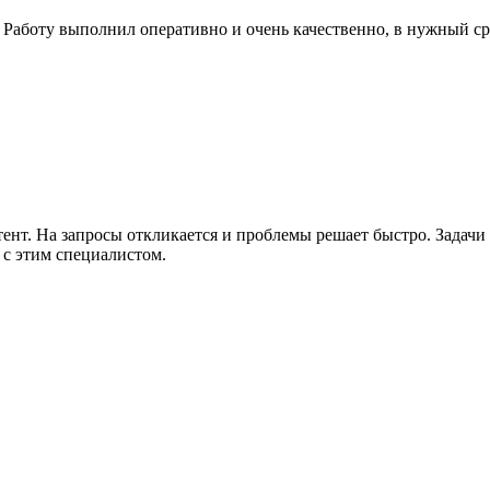
Работу выполнил оперативно и очень качественно, в нужный ср
нт. На запросы откликается и проблемы решает быстро. Задачи п
 с этим специалистом.