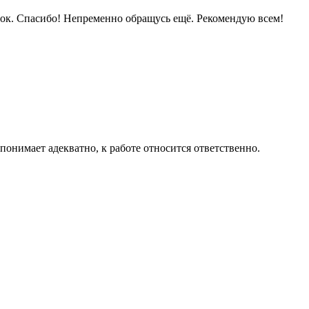
ок. Спасибо! Непременно обращусь ещё. Рекомендую всем!
онимает адекватно, к работе относится ответственно.