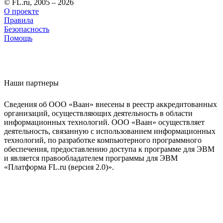
© FL.ru, 2005 – 2026
О проекте
Правила
Безопасность
Помощь
Наши партнеры
Сведения об ООО «Ваан» внесены в реестр аккредитованных
организаций, осуществляющих деятельность в области
информационных технологий. ООО «Ваан» осуществляет
деятельность, связанную с использованием информационных
технологий, по разработке компьютерного программного
обеспечения, предоставлению доступа к программе для ЭВМ
и является правообладателем программы для ЭВМ
«Платформа FL.ru (версия 2.0)».