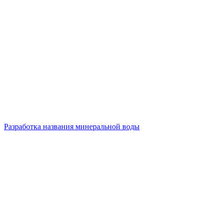
Разработка названия минеральной воды