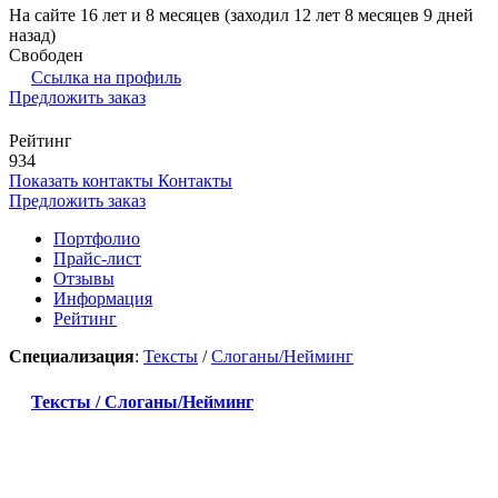
На сайте 16 лет и 8 месяцев (заходил 12 лет 8 месяцев 9 дней
назад)
Свободен
Ссылка на профиль
Предложить заказ
Рейтинг
934
Показать контакты
Контакты
Предложить заказ
Портфолио
Прайс-лист
Отзывы
Информация
Рейтинг
Специализация
:
Тексты
/
Слоганы/Нейминг
Тексты / Слоганы/Нейминг