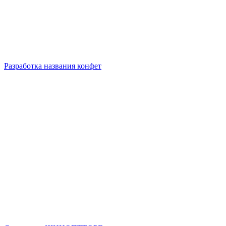
Разработка названия конфет