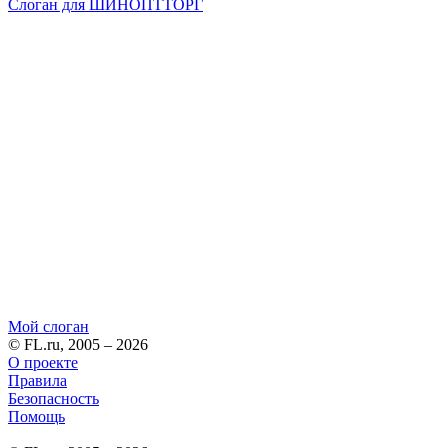
Слоган для ШИНОПТТОРГ
Мой слоган
© FL.ru, 2005 – 2026
О проекте
Правила
Безопасность
Помощь