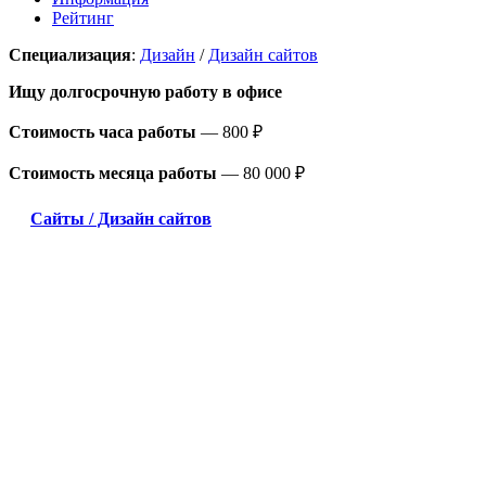
Рейтинг
Специализация
:
Дизайн
/
Дизайн сайтов
Ищу долгосрочную работу
в офисе
Стоимость часа работы
—
800 ₽
Стоимость месяца работы
—
80 000 ₽
Сайты / Дизайн сайтов