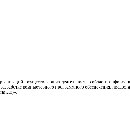
рганизаций, осуществляющих деятельность в области информац
разработке компьютерного программного обеспечения, предоста
я 2.0)».