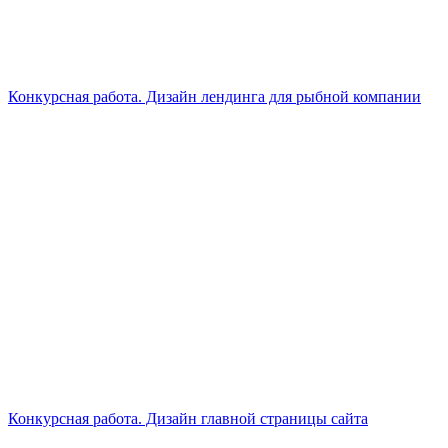
Конкурсная работа. Дизайн лендинга для рыбной компании
Конкурсная работа. Дизайн главной страницы сайта