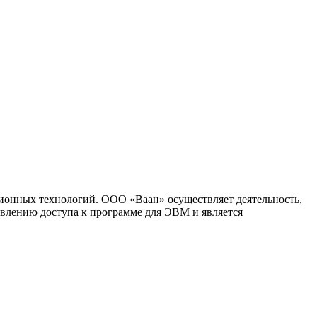
ионных технологий. ООО «Ваан» осуществляет деятельность,
влению доступа к программе для ЭВМ и является