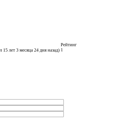
Рейтинг
1
л 15 лет 3 месяца 24 дня назад)