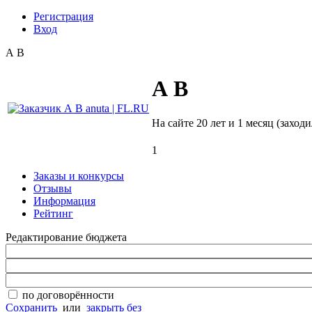
Регистрация
Вход
А В
А В
На сайте 20 лет и 1 месяц (заходи
1
Заказы и конкурсы
Отзывы
Информация
Рейтинг
Редактирование бюджета
по договорённости
Сохранить
или
закрыть без