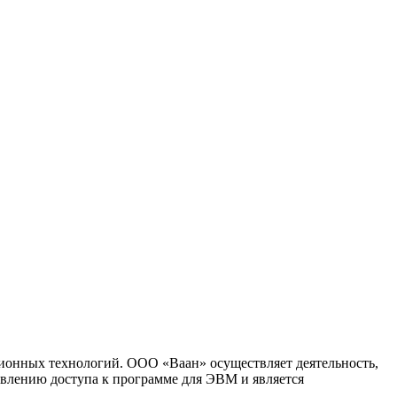
ионных технологий. ООО «Ваан» осуществляет деятельность,
влению доступа к программе для ЭВМ и является