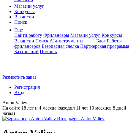
Магазин услуг
Конкурсы
Вакансии
Поиск
Еще
Найти работу
Фрилансеры
Магазин услуг
Конкурсы
Вакансии
Поиск
AI-инструменты
Блог
Работы
фрилансеров
Безопасная сделка
Партнерская программа
База знаний
Помощь
Разместить заказ
Регистрация
Вход
Anton Valiev
На сайте 18 лет и 4 месяца (заходил 11 лет 10 месяцев 8 дней
назад)