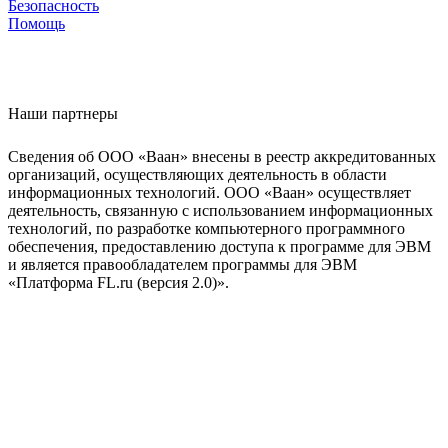
Безопасность
Помощь
Наши партнеры
Сведения об ООО «Ваан» внесены в реестр аккредитованных
организаций, осуществляющих деятельность в области
информационных технологий. ООО «Ваан» осуществляет
деятельность, связанную с использованием информационных
технологий, по разработке компьютерного программного
обеспечения, предоставлению доступа к программе для ЭВМ
и является правообладателем программы для ЭВМ
«Платформа FL.ru (версия 2.0)».