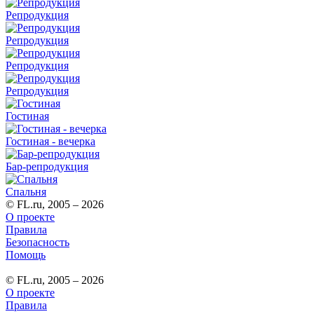
Репродукция
Репродукция
Репродукция
Репродукция
Гостиная
Гостиная - вечерка
Бар-репродукция
Спальня
© FL.ru, 2005 – 2026
О проекте
Правила
Безопасность
Помощь
© FL.ru, 2005 – 2026
О проекте
Правила