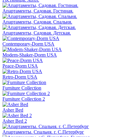
Апартаменты, Садовая. Гостиная.
Апартаменты, Садовая. Спальня.
Апартаменты, Садовая. Детская.
Contemporary-Dorm USA
Modern-Shaker-Dorm USA
Peace-Dorm USA
Retro-Dorm USA
Furniture Collection
Furniture Collection 2
Asher Bed
Asher Bed 2
Апартаменты. Спальня. г. С.Петербург