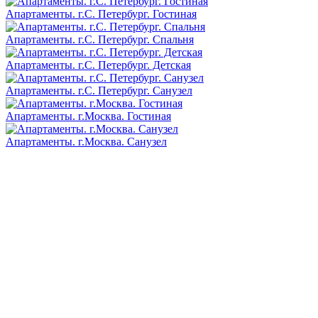
Апартаменты. г.С. Петербург. Гостиная
Апартаменты. г.С. Петербург. Спальня
Апартаменты. г.С. Петербург. Детская
Апартаменты. г.С. Петербург. Санузел
Апартаменты. г.Москва. Гостиная
Апартаменты. г.Москва. Санузел