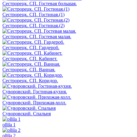
Сестрорецк. СП. Гостевая большая.
Сестрорецк. СП. Гостиная.(1)
Сестрорецк. СП. Гостиная.(2)
Сестрорецк. СП. Гостевая малая.
Сестрорецк. СП. Гардероб.
Сестрорецк. СП. Кабинет.
Сестрорецк. СП. Ванная.
Сестрорецк. СП. Коридор.
Суворовский. Гостиная-кухня.
Суворовский. Прихожая-холл.
Суворовский. Спальня
ollila 1
ollila 2