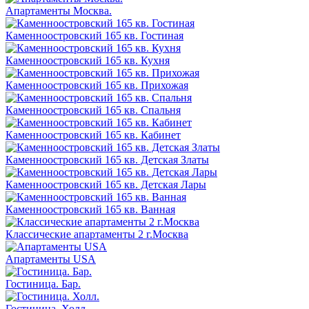
Апартаменты Москва.
Каменноостровский 165 кв. Гостиная
Каменноостровский 165 кв. Кухня
Каменноостровский 165 кв. Прихожая
Каменноостровский 165 кв. Спальня
Каменноостровский 165 кв. Кабинет
Каменноостровский 165 кв. Детская Златы
Каменноостровский 165 кв. Детская Лары
Каменноостровский 165 кв. Ванная
Классические апартаменты 2 г.Москва
Апартаменты USA
Гостиница. Бар.
Гостиница. Холл.