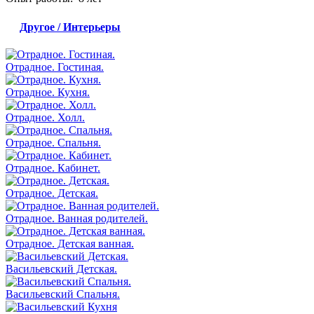
Другое / Интерьеры
Отрадное. Гостиная.
Отрадное. Кухня.
Отрадное. Холл.
Отрадное. Спальня.
Отрадное. Кабинет.
Отрадное. Детская.
Отрадное. Ванная родителей.
Отрадное. Детская ванная.
Васильевский Детская.
Васильевский Спальня.