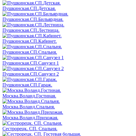
Пушкинская.СП.Детская.
Пушкинская.СП.Бильярдная.
Пушкинская.СП.Лестница.
Пушкинская.СП.Кабинет.
Пушкинская.СП.Спальня.
Пушкинская.СП.Санузел 1
Пушкинская.СП.Санузел 2
Пушкинская.СП.Гараж.
Москва.Воланд.Гостиная.
Москва.Воланд.Спальня.
Москва.Воланд.Прихожая.
Сестрорецк. СП. Спальня.