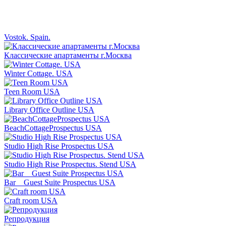
Vostok. Spain.
Классические апартаменты г.Москва
Winter Cottage. USA
Teen Room USA
Library Office Outline USA
BeachCottageProspectus USA
Studio High Rise Prospectus USA
Studio High Rise Prospectus. Stend USA
Bar _ Guest Suite Prospectus USA
Craft room USA
Репродукция