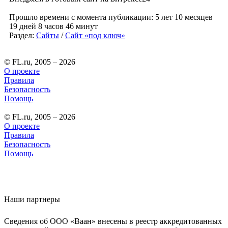
Прошло времени с момента публикации: 5 лет 10 месяцев
19 дней 8 часов 46 минут
Раздел:
Сайты
/
Сайт «под ключ»
© FL.ru, 2005 – 2026
О проекте
Правила
Безопасность
Помощь
© FL.ru, 2005 – 2026
О проекте
Правила
Безопасность
Помощь
Наши партнеры
Сведения об ООО «Ваан» внесены в реестр аккредитованных