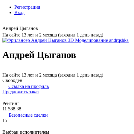
Регистрация
Вход
Андрей Цыганов
На сайте 13 лет и 2 месяца (заходил 1 день назад)
Андрей Цыганов
На сайте 13 лет и 2 месяца (заходил 1 день назад)
Свободен
Ссылка на профиль
Предложить заказ
Рейтинг
11 588.38
Безопасные сделки
15
Выбран исполнителем