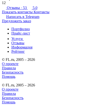
12
Отзывы
· 53
5.0
Показать контакты
Контакты
Написать в
Telegram
Предложить заказ
Портфолио
Прайс-лист
Услуги
Отзывы
Информация
Рейтинг
© FL.ru, 2005 – 2026
О проекте
Правила
Безопасность
Помощь
© FL.ru, 2005 – 2026
О проекте
Правила
Безопасность
Помощь