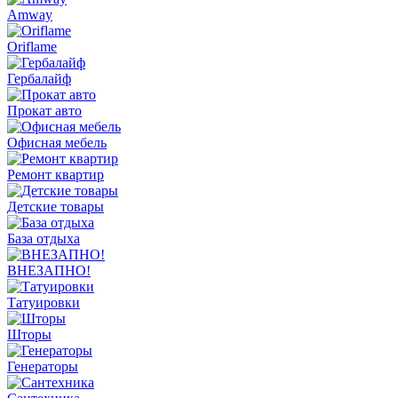
Amway
Oriflame
Гербалайф
Прокат авто
Офисная мебель
Ремонт квартир
Детские товары
База отдыха
ВНЕЗАПНО!
Татуировки
Шторы
Генераторы