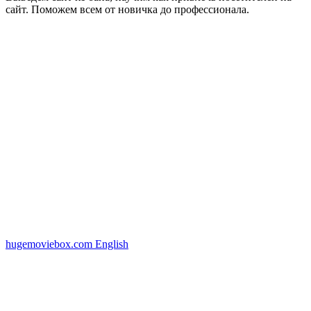
сайт. Поможем всем от новичка до профессионала.
hugemoviebox.com English