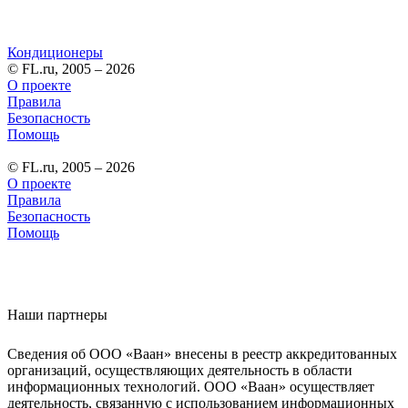
Кондиционеры
© FL.ru, 2005 – 2026
О проекте
Правила
Безопасность
Помощь
© FL.ru, 2005 – 2026
О проекте
Правила
Безопасность
Помощь
Наши партнеры
Сведения об ООО «Ваан» внесены в реестр аккредитованных
организаций, осуществляющих деятельность в области
информационных технологий. ООО «Ваан» осуществляет
деятельность, связанную с использованием информационных