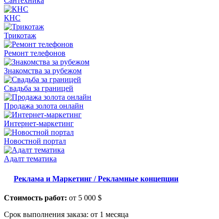
Сантехника
КНС
Трикотаж
Ремонт телефонов
Знакомства за рубежом
Свадьба за границей
Продажа золота онлайн
Интернет-маркетинг
Новостной портал
Адалт тематика
Реклама и Маркетинг / Рекламные концепции
Стоимость работ:
от 5 000 $
Срок выполнения заказа:
от 1 месяца