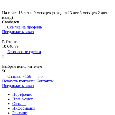
На сайте 16 лет и 9 месяцев (заходил 13 лет 8 месяцев 2 дня
назад)
Свободен
Ссылка на профиль
Предложить заказ
Рейтинг
10 640.89
Безопасные сделки
7
Выбран исполнителем
56
Отзывы
· 156
5.0
Показать контакты
Контакты
Предложить заказ
Портфолио
Прайс-лист
Отзывы
Информация
Рейтинг