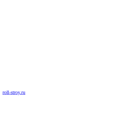
roll-stroy.ru