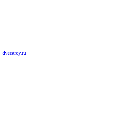
dverstroy.ru