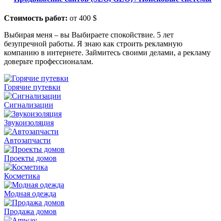
Стоимость работ:
от 400 $
Выбирая меня – вы Выбираете спокойствие. 5 лет
безупречной работы. Я знаю как строить рекламную
компанию в интернете. Займитесь своими делами, а рекламу
доверьте профессионалам.
Горячие путевки
Сигнализации
Звукоизоляция
Автозапчасти
Проекты домов
Косметика
Модная одежда
Продажа домов