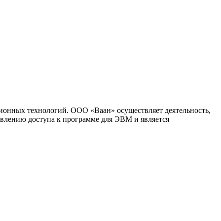
ионных технологий. ООО «Ваан» осуществляет деятельность,
влению доступа к программе для ЭВМ и является