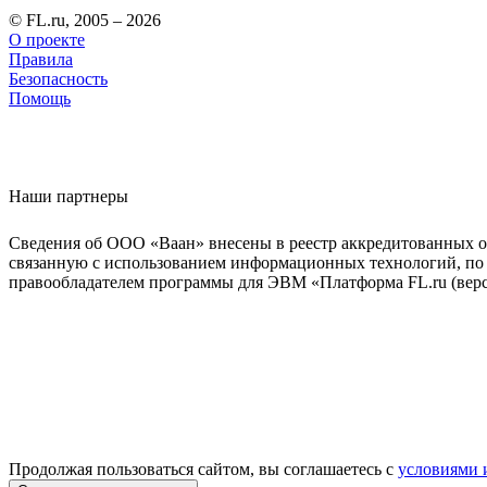
© FL.ru, 2005 – 2026
О проекте
Правила
Безопасность
Помощь
Наши партнеры
Сведения об ООО «Ваан» внесены в реестр аккредитованных о
связанную с использованием информационных технологий, по 
правообладателем программы для ЭВМ «Платформа FL.ru (верси
Продолжая пользоваться сайтом, вы соглашаетесь с
условиями 