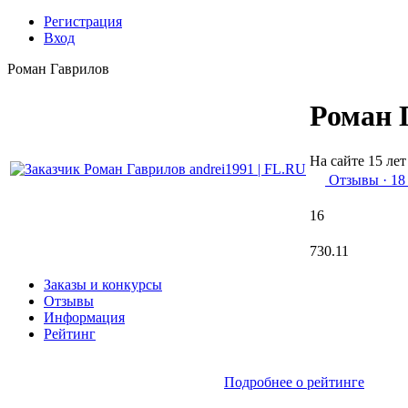
Регистрация
Вход
Роман Гаврилов
Роман 
На сайте 15 лет
Отзывы
· 18
16
730.11
Заказы и конкурсы
Отзывы
Информация
Рейтинг
Подробнее о рейтинге