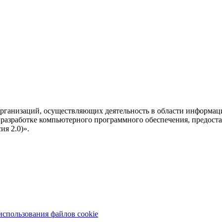
рганизаций, осуществляющих деятельность в области информац
разработке компьютерного программного обеспечения, предоста
я 2.0)».
использования файлов cookie