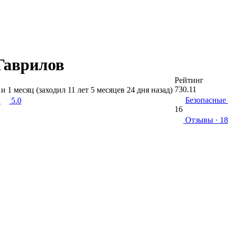
Гаврилов
Рейтинг
730.11
 и 1 месяц (заходил 11 лет 5 месяцев 24 дня назад)
Безопасные
5.0
16
Отзывы
· 18