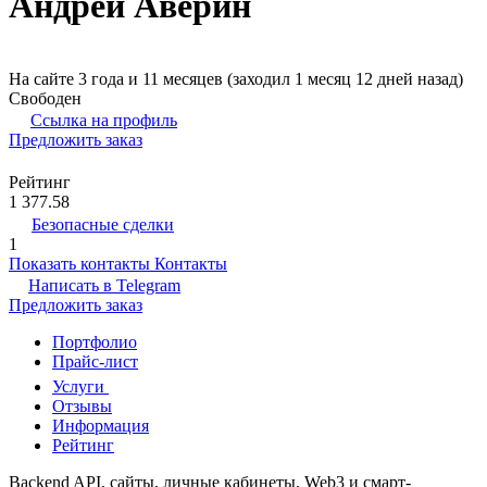
Андрей Аверин
На сайте 3 года и 11 месяцев (заходил 1 месяц 12 дней назад)
Свободен
Ссылка на профиль
Предложить заказ
Рейтинг
1 377.58
Безопасные сделки
1
Показать контакты
Контакты
Написать в
Telegram
Предложить заказ
Портфолио
Прайс-лист
Услуги
Отзывы
Информация
Рейтинг
Backend API, сайты, личные кабинеты, Web3 и смарт-