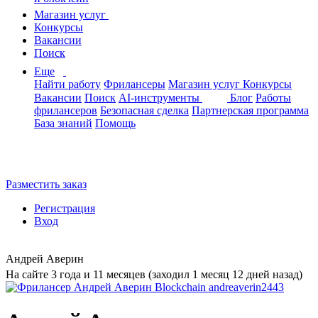
Магазин услуг
Конкурсы
Вакансии
Поиск
Еще
Найти работу
Фрилансеры
Магазин услуг
Конкурсы
Вакансии
Поиск
AI-инструменты
Блог
Работы
фрилансеров
Безопасная сделка
Партнерская программа
База знаний
Помощь
Разместить заказ
Регистрация
Вход
Андрей Аверин
На сайте 3 года и 11 месяцев (заходил 1 месяц 12 дней назад)