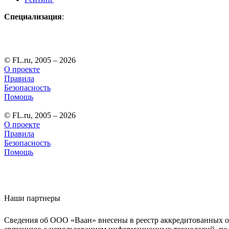
Специализация
:
© FL.ru, 2005 – 2026
О проекте
Правила
Безопасность
Помощь
© FL.ru, 2005 – 2026
О проекте
Правила
Безопасность
Помощь
Наши партнеры
Сведения об ООО «Ваан» внесены в реестр аккредитованных о