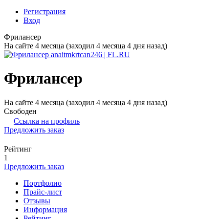
Регистрация
Вход
Фрилансер
На сайте 4 месяца (заходил 4 месяца 4 дня назад)
Фрилансер
На сайте 4 месяца (заходил 4 месяца 4 дня назад)
Свободен
Ссылка на профиль
Предложить заказ
Рейтинг
1
Предложить заказ
Портфолио
Прайс-лист
Отзывы
Информация
Рейтинг