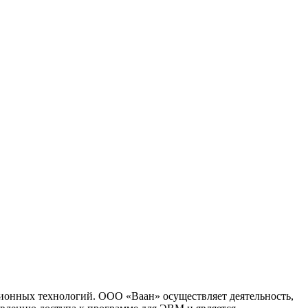
ионных технологий. ООО «Ваан» осуществляет деятельность,