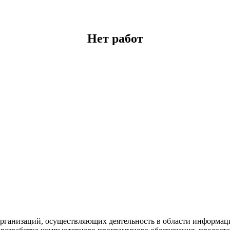
Нет работ
рганизаций, осуществляющих деятельность в области информац