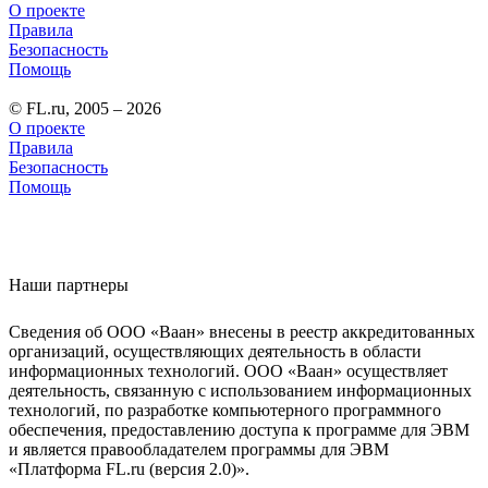
О проекте
Правила
Безопасность
Помощь
© FL.ru, 2005 – 2026
О проекте
Правила
Безопасность
Помощь
Наши партнеры
Сведения об ООО «Ваан» внесены в реестр аккредитованных
организаций, осуществляющих деятельность в области
информационных технологий. ООО «Ваан» осуществляет
деятельность, связанную с использованием информационных
технологий, по разработке компьютерного программного
обеспечения, предоставлению доступа к программе для ЭВМ
и является правообладателем программы для ЭВМ
«Платформа FL.ru (версия 2.0)».