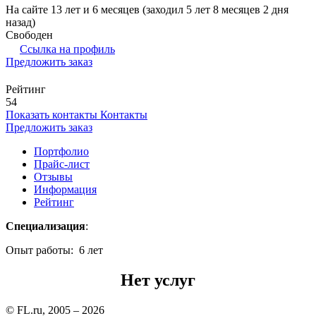
На сайте 13 лет и 6 месяцев (заходил 5 лет 8 месяцев 2 дня
назад)
Свободен
Ссылка на профиль
Предложить заказ
Рейтинг
54
Показать контакты
Контакты
Предложить заказ
Портфолио
Прайс-лист
Отзывы
Информация
Рейтинг
Специализация
:
Опыт работы: 6 лет
Нет услуг
© FL.ru, 2005 – 2026