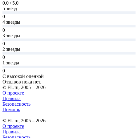
0.0 / 5.0
5 звёзд
0
4 звезды
0
3 звезды
0
2 звезды
0
1 звезда
0
С высокой оценкой
Отзывов пока нет.
© FL.ru, 2005 – 2026
О проекте
Правила
Безопасность
Помощь
© FL.ru, 2005 – 2026
О проекте
Правила
Безопасность