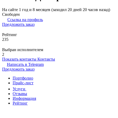
На сайте 1 год и 8 месяцев (заходил 20 дней 20 часов назад)
Свободен
Ссылка на профиль
Предложить заказ
Рейтинг
235
Выбран исполнителем
2
Показать контакты
Контакты
Написать в
Telegram
Предложить заказ
Портфолио
Прайс-лист
Услуги
Отзывы
Информация
Рейтинг