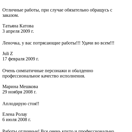
Отличные работы, при случае обязательно обращусь с
заказом.
Татьяна Катова
3 апреля 2009 г.
Леночка, у вас потрясающие работы!!! Удачи во всем!!!
Juli Z
17 февраля 2009 г.
Очень симпатичные персонажи и обалденно
профессиональное качество исполнения.
Марина Мешкова
29 ноября 2008 г.
Аплодирую стоя!!
Елена Ролау
6 июля 2008 г.
Работы отличные! Все очень круто и профессионально,