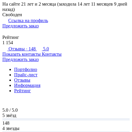
На сайте 21 лет и 2 месяца (заходила 14 лет 11 месяцев 9 дней
назад)
Свободен
Ссылка на профиль
Предложить заказ
Рейтинг
1 154
Отзывы
· 148
5.0
Показать контакты
Контакты
Предложить заказ
Портфолио
Прайс-лист
Отзывы
Информация
Рейтинг
5.0 / 5.0
5 звёзд
148
4 звезды