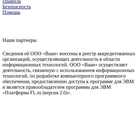
Правила
Безопасность
Помощь
Наши партнеры
Сведения об ООО «Ваан» внесены в реестр аккредитованных
организаций, осуществляющих деятельность в области
информационных технологий. ООО «Ваан» осуществляет
деятельность, связанную с использованием информационных
технологий, по разработке компьютерного программного
обеспечения, предоставлению доступа к программе для ЭВМ
и является правообладателем программы для ЭВМ
«Платформа FL.ru (версия 2.0)».