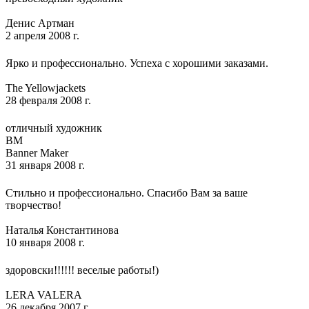
Денис Артман
2 апреля 2008 г.
Ярко и профессионально. Успеха с хорошими заказами.
The Yellowjackets
28 февраля 2008 г.
отличный художник
BM
Banner Maker
31 января 2008 г.
Стильно и профессионально. Спасибо Вам за ваше
творчество!
Наталья Константинова
10 января 2008 г.
здоровски!!!!!! веселые работы!)
LERA VALERA
26 декабря 2007 г.