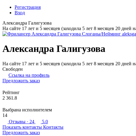
Регистрация
Вход
Александра Галигузова
На сайте 17 лет и 5 месяцев (заходила 5 лет 8 месяцев 20 дней н
Александра Галигузова
На сайте 17 лет и 5 месяцев (заходила 5 лет 8 месяцев 20 дней н
Свободен
Ссылка на профиль
Предложить заказ
Рейтинг
2 361.8
Выбрана исполнителем
14
Отзывы
· 24
5.0
Показать контакты
Контакты
Предложить заказ