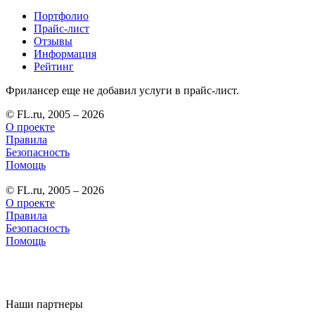
Портфолио
Прайс-лист
Отзывы
Информация
Рейтинг
Фрилансер еще не добавил услуги в прайс-лист.
© FL.ru, 2005 – 2026
О проекте
Правила
Безопасность
Помощь
© FL.ru, 2005 – 2026
О проекте
Правила
Безопасность
Помощь
Наши партнеры