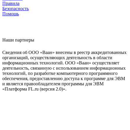
Правила
Безопасность
Помощь
Наши партнеры
Сведения об ООО «Ваан» внесены в реестр аккредитованных
организаций, осуществляющих деятельность в области
информационных технологий. ООО «Ваан» осуществляет
деятельность, связанную с использованием информационных
технологий, по разработке компьютерного программного
обеспечения, предоставлению доступа к программе для ЭВМ
и является правообладателем программы для ЭВМ
«Платформа FL.ru (версия 2.0)».