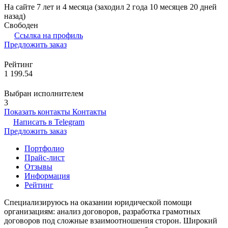
На сайте 7 лет и 4 месяца (заходил 2 года 10 месяцев 20 дней
назад)
Свободен
Ссылка на профиль
Предложить заказ
Рейтинг
1 199.54
Выбран исполнителем
3
Показать контакты
Контакты
Написать в
Telegram
Предложить заказ
Портфолио
Прайс-лист
Отзывы
Информация
Рейтинг
Специализируюсь на оказании юридической помощи
организациям: анализ договоров, разработка грамотных
договоров под сложные взаимоотношения сторон. Широкий