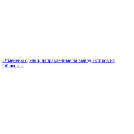
Отменены сделки, направленные на вывод активов из
Общества