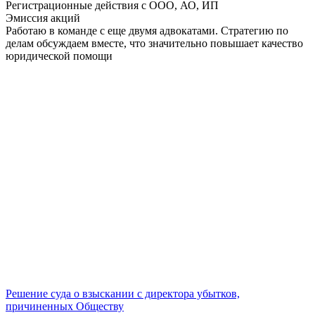
Регистрационные действия с ООО, АО, ИП
Эмиссия акций
Работаю в команде с еще двумя адвокатами. Стратегию по
делам обсуждаем вместе, что значительно повышает качество
юридической помощи
Решение суда о взыскании с директора убытков,
причиненных Обществу