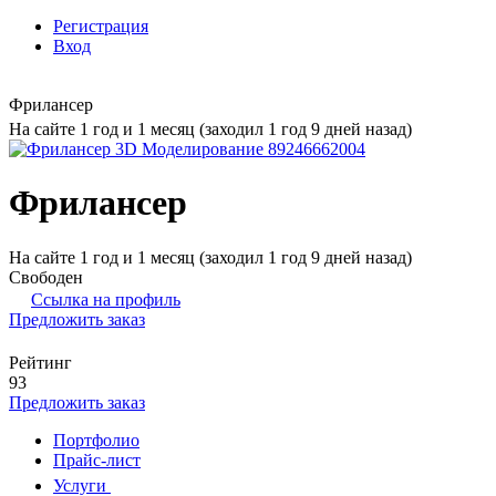
Регистрация
Вход
Фрилансер
На сайте 1 год и 1 месяц (заходил 1 год 9 дней назад)
Фрилансер
На сайте 1 год и 1 месяц (заходил 1 год 9 дней назад)
Свободен
Ссылка на профиль
Предложить заказ
Рейтинг
93
Предложить заказ
Портфолио
Прайс-лист
Услуги