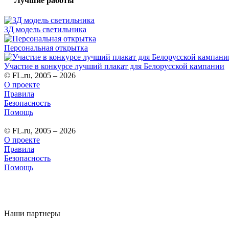
Лучшие работы
3Д модель светильника
Персональная открытка
Участие в конкурсе лучший плакат для Белорусской кампании
© FL.ru, 2005 – 2026
О проекте
Правила
Безопасность
Помощь
© FL.ru, 2005 – 2026
О проекте
Правила
Безопасность
Помощь
Наши партнеры