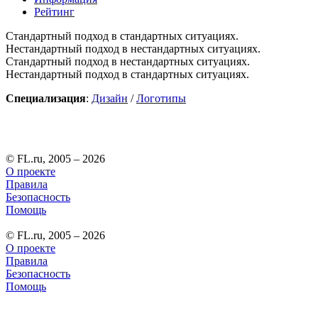
Рейтинг
Стандартный подход в стандартных ситуациях.
Нестандартный подход в нестандартных ситуациях.
Стандартный подход в нестандартных ситуациях.
Нестандартный подход в стандартных ситуациях.
Специализация
:
Дизайн
/
Логотипы
© FL.ru, 2005 – 2026
О проекте
Правила
Безопасность
Помощь
© FL.ru, 2005 – 2026
О проекте
Правила
Безопасность
Помощь