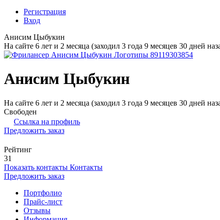
Регистрация
Вход
Анисим Цыбукин
На сайте 6 лет и 2 месяца (заходил 3 года 9 месяцев 30 дней наз
Анисим Цыбукин
На сайте 6 лет и 2 месяца (заходил 3 года 9 месяцев 30 дней наз
Свободен
Ссылка на профиль
Предложить заказ
Рейтинг
31
Показать контакты
Контакты
Предложить заказ
Портфолио
Прайс-лист
Отзывы
Информация