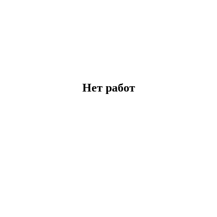
Нет работ