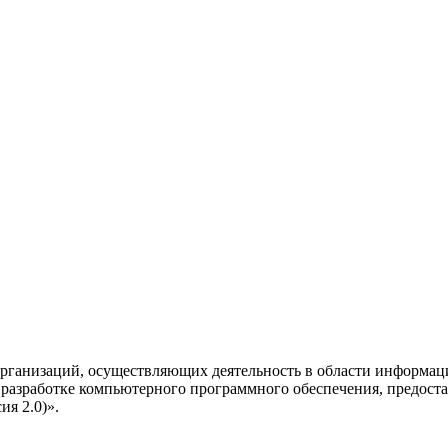
рганизаций, осуществляющих деятельность в области информац
разработке компьютерного программного обеспечения, предоста
я 2.0)».