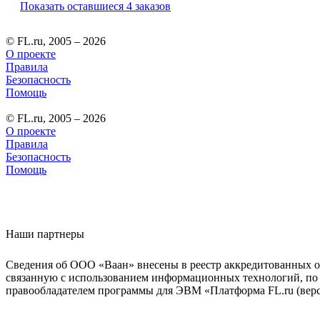
Показать оставшиеся 4 заказов
© FL.ru, 2005 – 2026
О проекте
Правила
Безопасность
Помощь
© FL.ru, 2005 – 2026
О проекте
Правила
Безопасность
Помощь
Наши партнеры
Сведения об ООО «Ваан» внесены в реестр аккредитованных о
связанную с использованием информационных технологий, по 
правообладателем программы для ЭВМ «Платформа FL.ru (верси