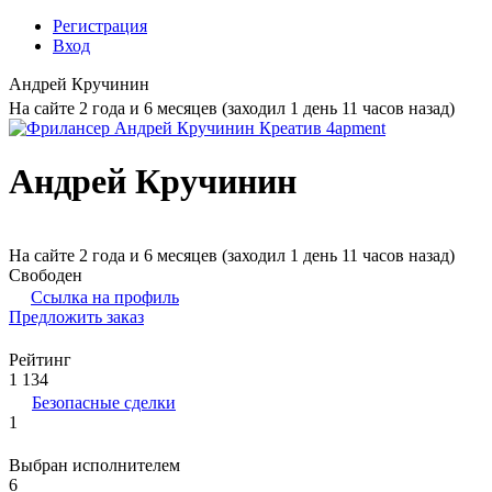
Регистрация
Вход
Андрей Кручинин
На сайте 2 года и 6 месяцев (заходил 1 день 11 часов назад)
Андрей Кручинин
На сайте 2 года и 6 месяцев (заходил 1 день 11 часов назад)
Свободен
Ссылка на профиль
Предложить заказ
Рейтинг
1 134
Безопасные сделки
1
Выбран исполнителем
6