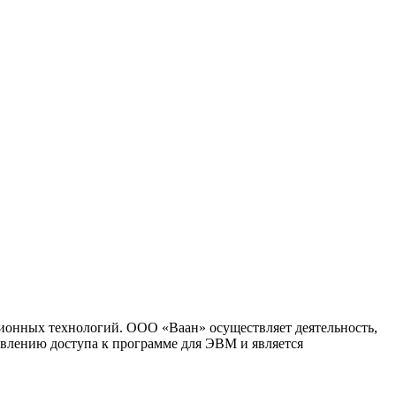
ионных технологий. ООО «Ваан» осуществляет деятельность,
влению доступа к программе для ЭВМ и является