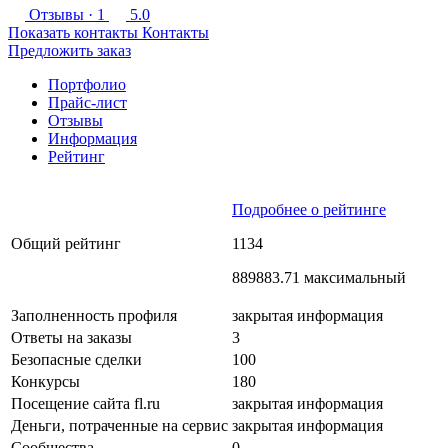
Отзывы
· 1
5.0
Показать контакты
Контакты
Предложить заказ
Портфолио
Прайс-лист
Отзывы
Информация
Рейтинг
Подробнее о рейтинге
Общий рейтинг
1134
889883.71 максимальный
Заполненность профиля
закрытая информация
Ответы на заказы
3
Безопасные сделки
100
Конкурсы
180
Посещение сайта fl.ru
закрытая информация
Деньги, потраченные на сервис
закрытая информация
Сообщества
0