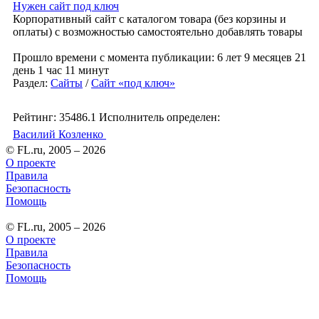
Нужен сайт под ключ
Корпоративный сайт с каталогом товара (без корзины и
оплаты) с возможностью самостоятельно добавлять товары
Прошло времени с момента публикации: 6 лет 9 месяцев 21
день 1 час 11 минут
Раздел:
Сайты
/
Сайт «под ключ»
Рейтинг: 35486.1
Исполнитель определен:
Василий Козленко
© FL.ru, 2005 – 2026
О проекте
Правила
Безопасность
Помощь
© FL.ru, 2005 – 2026
О проекте
Правила
Безопасность
Помощь