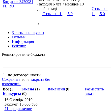
(заходил 6 лет 7 месяцев 10
дней назад)
Отзывы
·
Отзывы
· 1
5.0
1
5.0
8
Заказы и конкурсы
Отзывы
Информация
Рейтинг
Редактирование бюджета
по договорённости
Сохранить
или
закрыть без
изменений
Все
(1)
Заказы
(1)
Вакансии
(0)
Разместить
Конкурсы
(0)
заказ
16 Октября 2019
Бюджет: 15 000
руб
71 предложение