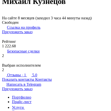
Михаил Кузнецов
На сайте 8 месяцев (заходил 3 часа 44 минуты назад)
Свободен
Ссылка на профиль
Предложить заказ
Рейтинг
1 222.68
Безопасные сделки
2
Выбран исполнителем
2
Отзывы
· 1
5.0
Показать контакты
Контакты
Написать в
Telegram
Предложить заказ
Портфолио
Прайс-лист
Услуги