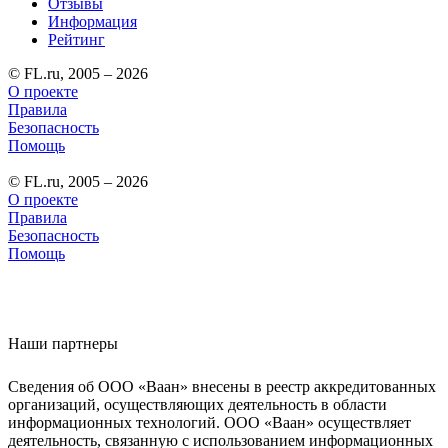
Отзывы
Информация
Рейтинг
© FL.ru, 2005 – 2026
О проекте
Правила
Безопасность
Помощь
© FL.ru, 2005 – 2026
О проекте
Правила
Безопасность
Помощь
Наши партнеры
Сведения об ООО «Ваан» внесены в реестр аккредитованных
организаций, осуществляющих деятельность в области
информационных технологий. ООО «Ваан» осуществляет
деятельность, связанную с использованием информационных