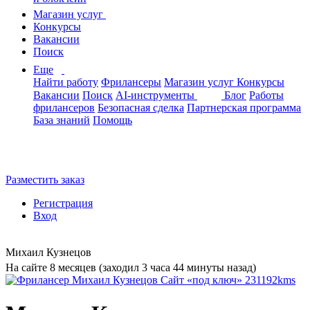
Магазин услуг
Конкурсы
Вакансии
Поиск
Еще
Найти работу
Фрилансеры
Магазин услуг
Конкурсы
Вакансии
Поиск
AI-инструменты
Блог
Работы
фрилансеров
Безопасная сделка
Партнерская программа
База знаний
Помощь
Разместить заказ
Регистрация
Вход
Михаил Кузнецов
На сайте 8 месяцев (заходил 3 часа 44 минуты назад)