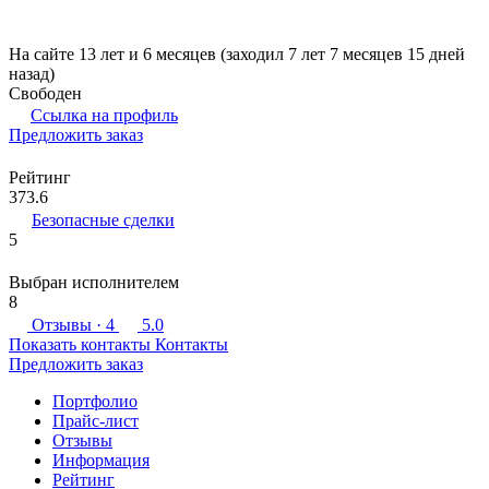
На сайте 13 лет и 6 месяцев (заходил 7 лет 7 месяцев 15 дней
назад)
Свободен
Ссылка на профиль
Предложить заказ
Рейтинг
373.6
Безопасные сделки
5
Выбран исполнителем
8
Отзывы
· 4
5.0
Показать контакты
Контакты
Предложить заказ
Портфолио
Прайс-лист
Отзывы
Информация
Рейтинг