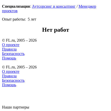
Специализация
:
Аутсорсинг и консалтинг
/
Менеджер
проектов
Опыт работы: 5 лет
Нет работ
© FL.ru, 2005 – 2026
О проекте
Правила
Безопасность
Помощь
© FL.ru, 2005 – 2026
О проекте
Правила
Безопасность
Помощь
Наши партнеры