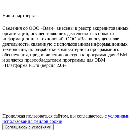
Наши партнеры
Сведения об ООО «Ваан» внесены в реестр аккредитованных
организаций, осуществляющих деятельность в области
информационных технологий. ООО «Ваан» осуществляет
деятельность, связанную с использованием информационных
технологий, по разработке компьютерного программного
обеспечения, предоставлению доступа к программе для ЭВМ
и является правообладателем программы для ЭВМ
«Платформа FL.ru (версия 2.0)».
Продолжая пользоваться сайтом, вы соглашаетесь с
условиями
использования файлов cookie
Соглашаюсь с условиями