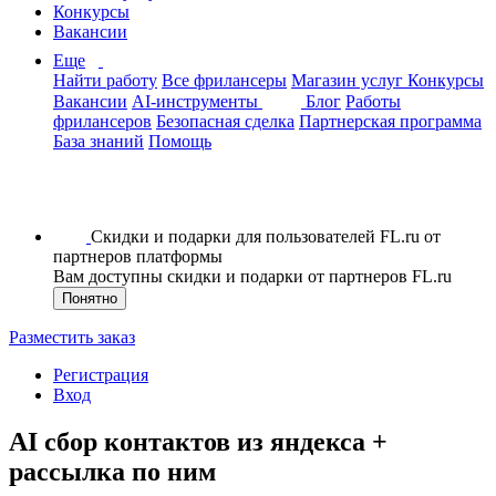
Конкурсы
Вакансии
Еще
Найти работу
Все фрилансеры
Магазин услуг
Конкурсы
Вакансии
AI-инструменты
Блог
Работы
фрилансеров
Безопасная сделка
Партнерская программа
База знаний
Помощь
Скидки и подарки для пользователей FL.ru от
партнеров платформы
Вам доступны скидки и подарки от партнеров FL.ru
Понятно
Разместить заказ
Регистрация
Вход
AI сбор контактов из яндекса +
рассылка по ним