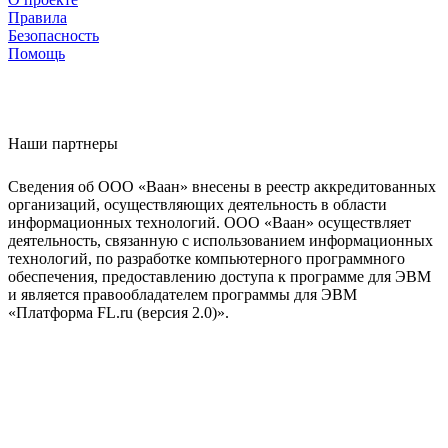
Правила
Безопасность
Помощь
Наши партнеры
Сведения об ООО «Ваан» внесены в реестр аккредитованных
организаций, осуществляющих деятельность в области
информационных технологий. ООО «Ваан» осуществляет
деятельность, связанную с использованием информационных
технологий, по разработке компьютерного программного
обеспечения, предоставлению доступа к программе для ЭВМ
и является правообладателем программы для ЭВМ
«Платформа FL.ru (версия 2.0)».