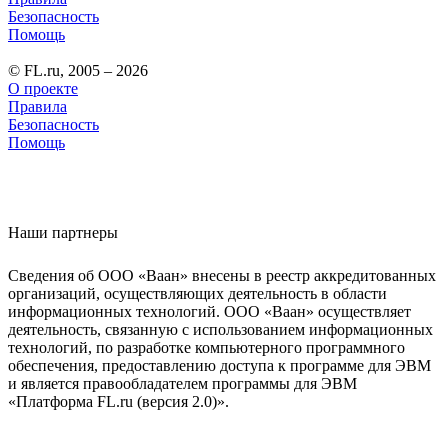
Безопасность
Помощь
© FL.ru, 2005 – 2026
О проекте
Правила
Безопасность
Помощь
Наши партнеры
Сведения об ООО «Ваан» внесены в реестр аккредитованных
организаций, осуществляющих деятельность в области
информационных технологий. ООО «Ваан» осуществляет
деятельность, связанную с использованием информационных
технологий, по разработке компьютерного программного
обеспечения, предоставлению доступа к программе для ЭВМ
и является правообладателем программы для ЭВМ
«Платформа FL.ru (версия 2.0)».