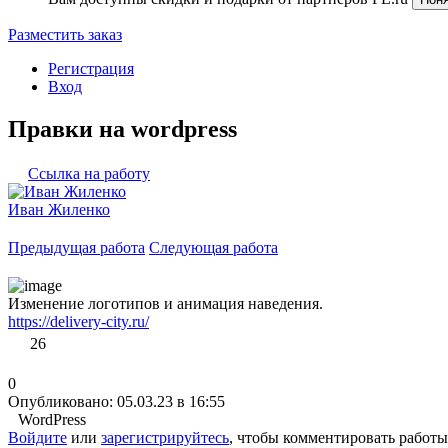
Разместить заказ
Регистрация
Вход
Правки на wordpress
Ссылка на работу
Иван Жиленко
Предыдущая работа
Следующая работа
Изменение логотипов и анимация наведения.
https://delivery-city.ru/
26
0
Опубликовано: 05.03.23 в 16:55
WordPress
Войдите
или
зарегистрируйтесь
, чтобы комментировать работы