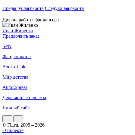
Предыдущая работа
Следующая работа
Другие работы фрилансера
Иван Жиленко
Предложить заказ
SPN
Фандюшкина
Book of loki
Мир детства
AutoExpress
Деревянные пеллеты
Личный сайт
© FL.ru, 2005 – 2026
О проекте