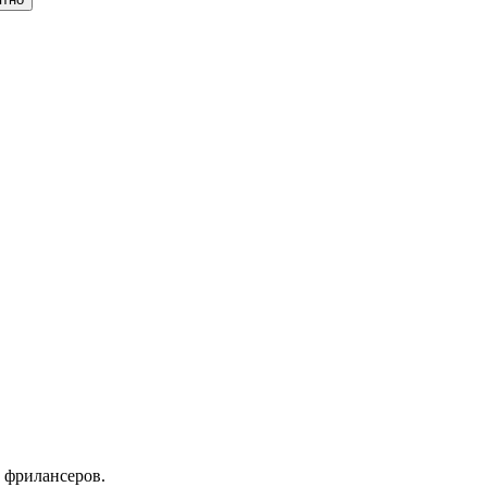
 фрилансеров.