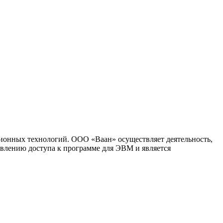
ионных технологий. ООО «Ваан» осуществляет деятельность,
влению доступа к программе для ЭВМ и является