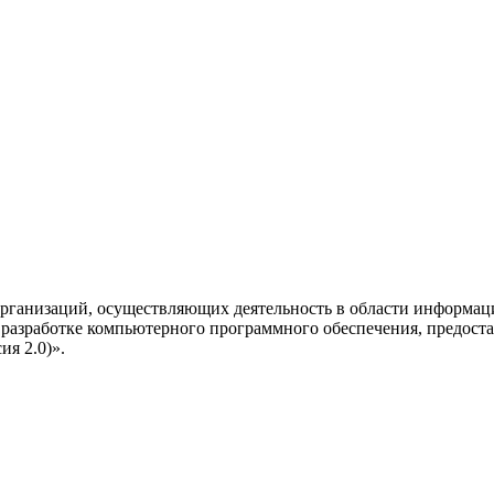
рганизаций, осуществляющих деятельность в области информац
разработке компьютерного программного обеспечения, предоста
я 2.0)».