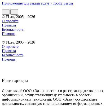
Приложение для заказа услуг - Toolly Serbia
© FL.ru, 2005 – 2026
О проекте
Правила
Безопасность
Помощь
© FL.ru, 2005 – 2026
О проекте
Правила
Безопасность
Помощь
Наши партнеры
Сведения об ООО «Ваан» внесены в реестр аккредитованных
организаций, осуществляющих деятельность в области
информационных технологий. ООО «Ваан» осуществляет
деятельность, связанную с использованием информационных