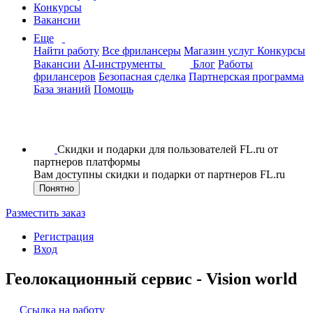
Конкурсы
Вакансии
Еще
Найти работу
Все фрилансеры
Магазин услуг
Конкурсы
Вакансии
AI-инструменты
Блог
Работы
фрилансеров
Безопасная сделка
Партнерская программа
База знаний
Помощь
Скидки и подарки для пользователей FL.ru от
партнеров платформы
Вам доступны скидки и подарки от партнеров FL.ru
Понятно
Разместить заказ
Регистрация
Вход
Геолокационный сервис - Vision world
Ссылка на работу