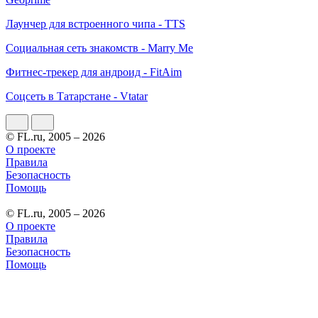
Лаунчер для встроенного чипа - TTS
Социальная сеть знакомств - Marry Me
Фитнес-трекер для андроид - FitAim
Соцсеть в Татарстане - Vtatar
© FL.ru, 2005 – 2026
О проекте
Правила
Безопасность
Помощь
© FL.ru, 2005 – 2026
О проекте
Правила
Безопасность
Помощь