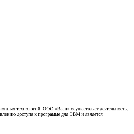
ионных технологий. ООО «Ваан» осуществляет деятельность,
влению доступа к программе для ЭВМ и является