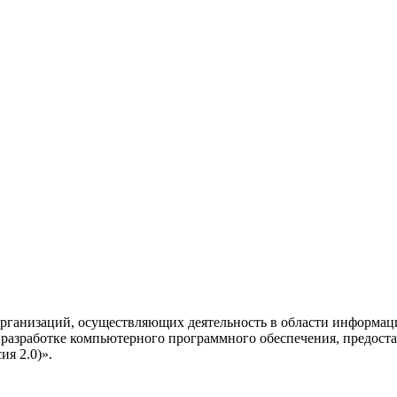
рганизаций, осуществляющих деятельность в области информац
разработке компьютерного программного обеспечения, предоста
я 2.0)».