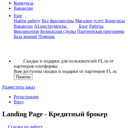
Конкурсы
Вакансии
Еще
Найти работу
Все фрилансеры
Магазин услуг
Конкурсы
Вакансии
AI-инструменты
Блог
Работы
фрилансеров
Безопасная сделка
Партнерская программа
База знаний
Помощь
Скидки и подарки для пользователей FL.ru от
партнеров платформы
Вам доступны скидки и подарки от партнеров FL.ru
Понятно
Разместить заказ
Регистрация
Вход
Landing Page - Кредитный брокер
Ссылка на работу