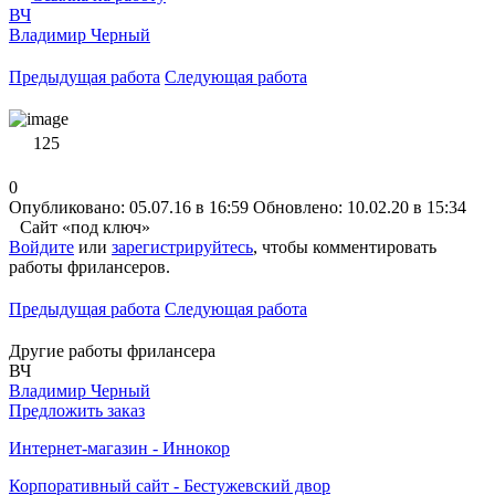
ВЧ
Владимир Черный
Предыдущая работа
Следующая работа
125
0
Опубликовано: 05.07.16 в 16:59
Обновлено: 10.02.20 в 15:34
Сайт «под ключ»
Войдите
или
зарегистрируйтесь
, чтобы комментировать
работы фрилансеров.
Предыдущая работа
Следующая работа
Другие работы фрилансера
ВЧ
Владимир Черный
Предложить заказ
Интернет-магазин - Иннокор
Корпоративный сайт - Бестужевский двор