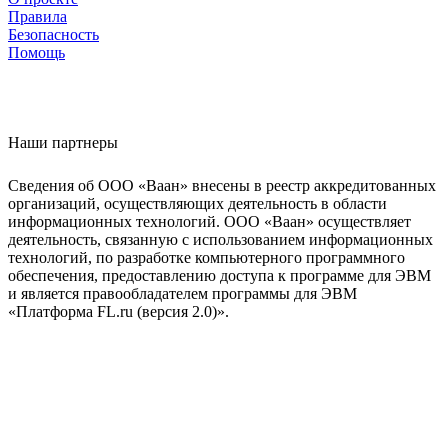
Правила
Безопасность
Помощь
Наши партнеры
Сведения об ООО «Ваан» внесены в реестр аккредитованных
организаций, осуществляющих деятельность в области
информационных технологий. ООО «Ваан» осуществляет
деятельность, связанную с использованием информационных
технологий, по разработке компьютерного программного
обеспечения, предоставлению доступа к программе для ЭВМ
и является правообладателем программы для ЭВМ
«Платформа FL.ru (версия 2.0)».